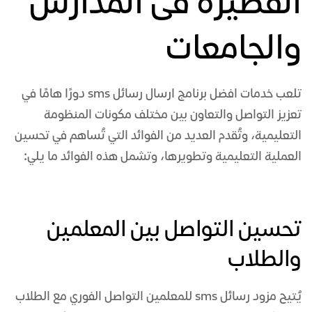
القصيرة فى المدارس
والجامعات
تلعب خدمات
افضل برنامج ارسال رسائل sms
دورًا هامًا في
تعزيز التواصل والتعاون بين مختلف مكونات المنظومة
التعليمية، وتُقدم العديد من الفوائد التي تُساهم في تحسين
العملية التعليمية وتطويرها، وتشمل هذه الفوائد ما يلي:
تحسين التواصل بين المعلمين
والطلاب
يُتيح
مزود رسائل sms
للمعلمين التواصل الفوري مع الطلاب