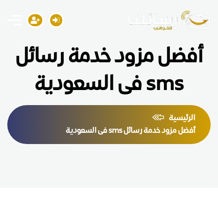
أفضل مزود خدمة رسائل
sms فى السعودية
الرئيسية
أفضل مزود خدمة رسائل sms فى السعودية