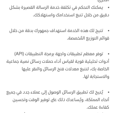
الأخرى.
يمكنك التحكم في تكلفة
خدمة الرسالة القصيرة
بشكل
دقيق من خلال تتبع استخدامك واستهلاكك.
تتيح لك هذه الخدمة استهداف جمهورك بدقة من خلال
قوائم التوزيع المُخصصة.
توفر معظم تطبيقات واجهة برمجة التطبيقات (API)
أدوات تحليلية قوية لقياس أداء حملات
رسائل نصية جماعية
الخاصة بك، لتتبع معدلات فتح الرسائل والنقر عليها
والاستجابة لها.
يُتيح لك
تطبيق الرسائل
الوصول إلى عملاء جدد في جميع
أنحاء المملكة، ويُساعدك ذلك على توفير الوقت وتحسين
كفاءة عملك.