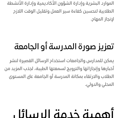
الموارد البشرية وإدارة الشؤون الأكاديمية وإدارة الأنشطة
الطلابية لتحسين كفاءة سير العمل وتقليل الوقت اللازم
لإنجاز المهام.
تعزيز صورة المدرسة أو الجامعة
يمكن للمدارس والجامعات استخدام الرسائل القصيرة لنشر
أخبارها وإنجازاتها والترويج لسمعتها الطيبة، لجذب المزيد من
الطلاب والارتقاء بمكانة المدرسة أو الجامعة على المستوى
المحلي والدولي.
أهمية خدمة الرسائل