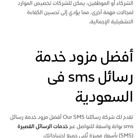
الشركاء أو الموظفين، يمكن للشركات تخصيص الموارد
لمجالات مهمة أخرى، مما يؤدي إلى تحسين الكفاءة
التشغيلية الإجمالية.
أفضل مزود خدمة
رسائل sms فى
السعودية
تقدم لك شركة رسائلنا Our SMS أفضل
مزود خدمة رسائل
sms
بوابة واسعة للتواصل عبر
خدمات الرسائل القصيرة
(SMS) بأسعار مميزة تُلبي جميع احتياجاتك.