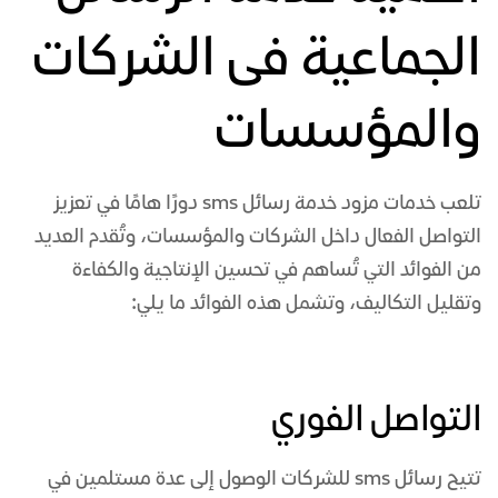
الجماعية فى الشركات
والمؤسسات
تلعب خدمات
مزود خدمة رسائل sms
دورًا هامًا في تعزيز
التواصل الفعال داخل الشركات والمؤسسات، وتُقدم العديد
من الفوائد التي تُساهم في تحسين الإنتاجية والكفاءة
وتقليل التكاليف، وتشمل هذه الفوائد ما يلي:
التواصل الفوري
تتيح
رسائل sms للشركات
الوصول إلى عدة مستلمين في