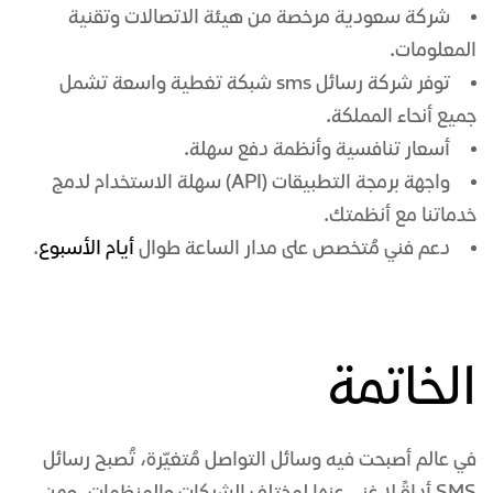
شركة سعودية مرخصة من هيئة الاتصالات وتقنية
المعلومات.
توفر
شركة رسائل sms
شبكة تغطية واسعة تشمل
جميع أنحاء المملكة.
أسعار تنافسية وأنظمة دفع سهلة.
واجهة برمجة التطبيقات (API) سهلة الاستخدام لدمج
خدماتنا مع أنظمتك.
دعم فني مُتخصص على مدار الساعة طوال
أيام الأسبوع
.
الخاتمة
في عالم أصبحت فيه وسائل التواصل مُتغيّرة، تُصبح رسائل