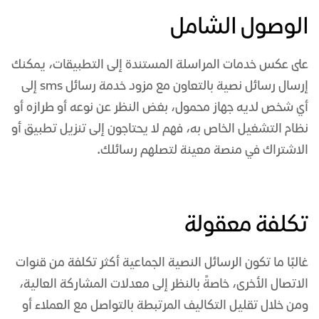
الوصول الشامل
على عكس خدمات المراسلة المستندة إلى التطبيقات، يمكنك
إرسال رسائل نصية بالتعاون مع
مزود خدمة رسائل sms
إلى
أي شخص لديه جهاز محمول، بغض النظر عن نوعه أو طرازه أو
نظام التشغيل الخاص به، فهم لا يحتاجون إلى تنزيل تطبيق أو
الاشتراك في منصة معينة لتصلهم رسائلك.
تكلفة معقولة
غالبًا ما تكون الرسائل النصية الجماعية أكثر تكلفة من قنوات
الاتصال الأخرى، خاصةً بالنظر إلى معدلات المشاركة العالية،
ومن خلال تقليل التكاليف المرتبطة بالتواصل مع العملاء أو