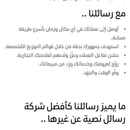
مع رسائلنا ..
أوصل إلى عملائك في أي مكان وزمان بأسرع طريقة
ممكنة.
استهدف جمهورك بدقة من خلال قوائم التوزيع المُخصصة.
حسّن تفاعل العملاء وعزّز ولاءهم لعلامتك التجارية.
روّج لعروضك وخدماتك وزِد من مبيعاتك.
وفّر الوقت والجهد.
ما يميز رسائلنا كأفضل
شركة
رسائل نصية
عن غيرها ..