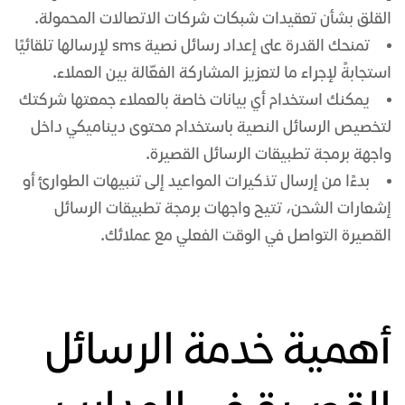
القلق بشأن تعقيدات شبكات شركات الاتصالات المحمولة.
تمنحك القدرة على إعداد
رسائل نصية sms
لإرسالها تلقائيًا
استجابةً لإجراء ما لتعزيز المشاركة الفعّالة بين العملاء.
يمكنك استخدام أي بيانات خاصة بالعملاء جمعتها شركتك
لتخصيص الرسائل النصية باستخدام محتوى ديناميكي داخل
واجهة برمجة تطبيقات الرسائل القصيرة.
بدءًا من إرسال تذكيرات المواعيد إلى تنبيهات الطوارئ أو
إشعارات الشحن، تتيح واجهات برمجة تطبيقات الرسائل
القصيرة التواصل في الوقت الفعلي مع عملائك.
أهمية خدمة الرسائل