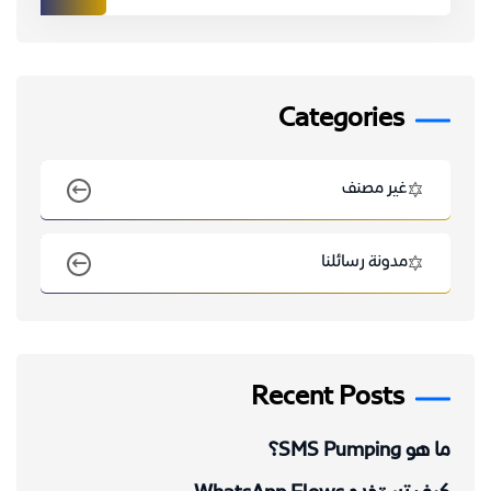
Categories
غير مصنف
مدونة رسائلنا
Recent Posts
ما هو SMS Pumping؟