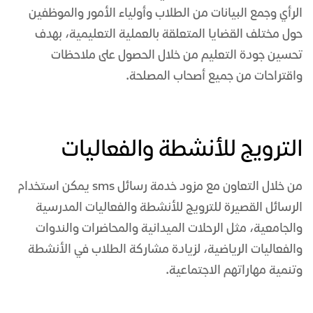
الرأي وجمع البيانات من الطلاب وأولياء الأمور والموظفين
حول مختلف القضايا المتعلقة بالعملية التعليمية، بهدف
تحسين جودة التعليم من خلال الحصول على ملاحظات
واقتراحات من جميع أصحاب المصلحة.
الترويج للأنشطة والفعاليات
من خلال التعاون مع
مزود خدمة رسائل sms
يمكن استخدام
الرسائل القصيرة للترويج للأنشطة والفعاليات المدرسية
والجامعية، مثل الرحلات الميدانية والمحاضرات والندوات
والفعاليات الرياضية، لزيادة مشاركة الطلاب في الأنشطة
وتنمية مهاراتهم الاجتماعية.