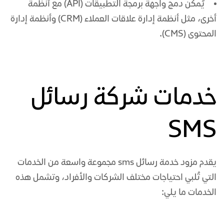
يُمكن دمج واجهة برمجة التطبيقات (API) مع أنظمة
أخرى، مثل أنظمة إدارة علاقات العملاء (CRM) وأنظمة إدارة
المحتوى (CMS).
خدمات شركة رسائل
SMS
يقدم
مزود خدمة رسائل sms
مجموعة واسعة من الخدمات
التي تُلبي احتياجات مختلف الشركات والأفراد، وتشمل هذه
الخدمات ما يلي: