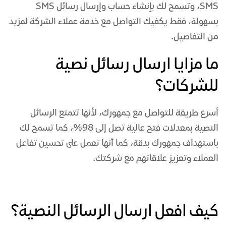
SMS، وتسمح لك بإنشاء حساب وإرسال رسائل SMS
بسهولة، فقط يكفيك التواصل مع خدمة عملاء الشركة لمزيد
من التفاصيل.
ما مزايا ارسال رسائل نصية
للشركات؟
أسرع طريقة للتواصل مع جمهورك، لأنها تتمتع الرسائل
النصية بمعدلات فتح عالية تصل إلى 98%، كما تسمح لك
باستهداف جمهورك بدقة، كما أنها تعمل على تحسين تفاعل
العملاء وتعزيز علاقاتهم مع شركتك.
كيف افعل ارسال الرسائل النصية؟