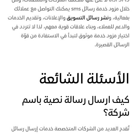
SMS أداةً لا غنى عنها لمختلف الشركات والمنظمات، ومن
خلال
مزود خدمة رسائل sms
يمكنك التواصل مع عملائك
بفعالية، و
نشر رسائل التسويق
والإعلانات، وتقديم الخدمات
والدعم للعملاء، وبناء علاقات قوية معهم، لذا لا تتردد في
اختيار مزود خدمة موثوق لتبدأ في الاستفادة من قوّة
الرسائل القصيرة.
الأسئلة الشائعة
كيف ارسال رسالة نصية باسم
شركة؟
تُقدم العديد من الشركات المتخصصة خدمات إرسال رسائل