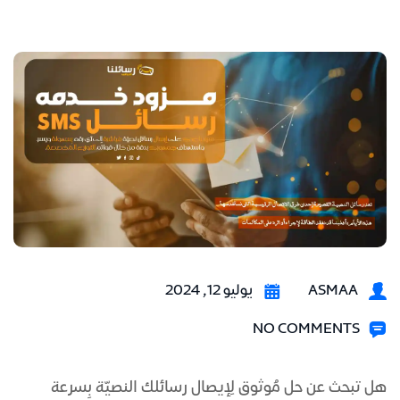
ASMAA
يوليو 12, 2024
NO COMMENTS
هل تبحث عن حل مُوثوق لِإيصال رسائلك النصيّة بِسرعة