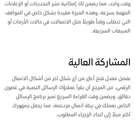
وقت واحد، مما يضمن لك إمكانية نشر التحديثات أو الإعلانات
المهمة بسرعة، وهذه الميزة مفيدة بشكل خاص في المواقف
التي تتطلب وقتاً طويلاً مثل الاتصالات في حالات الأزمات أو
المبيعات السريعة.
المشاركة العالية
بفضل معدل فتح أعلى من أي شكل آخر من أشكال الاتصال
الرقمي، من المرجح أن يقرأ عملاؤك الرسائل النصية في غضون
دقائق، ويضمن وقت القراءة السريع تميز
برنامج الرسائل
الخاص بعملك في بيئة اتصال مزدحمة، مما يجعل جمهورك
أكثر ميلاً إلى اتخاذ الإجراء المطلوب.