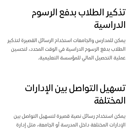
تذكير الطلاب بدفع الرسوم
الدراسية
يمكن للمدارس والجامعات استخدام الرسائل القصيرة لتذكير
الطلاب بدفع الرسوم الدراسية في الوقت المحدد، لتحسين
عملية التحصيل المالي للمؤسسة التعليمية.
تسهيل التواصل بين الإدارات
المختلفة
يمكن استخدام
رسائل نصية
قصيرة لتسهيل التواصل بين
الإدارات المختلفة داخل المدرسة أو الجامعة، مثل إدارة