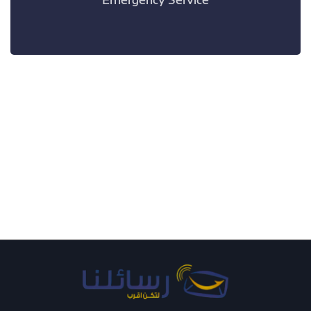
Emergency Service