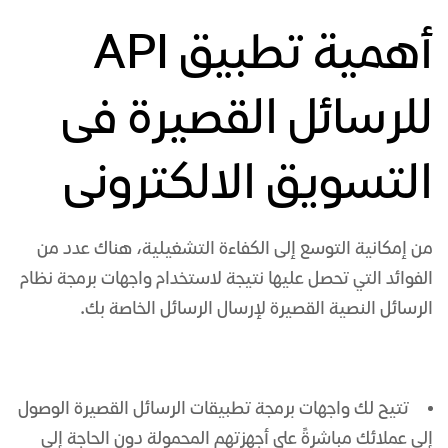
أهمية تطبيق API
للرسائل القصيرة فى
التسويق الالكترونى
من إمكانية التوسع إلى الكفاءة التشغيلية، هناك عدد من
الفوائد التي تحصل عليها نتيجة لاستخدام واجهات برمجة
نظام
الرسائل النصية
القصيرة لإرسال الرسائل الخاصة بك.
تتيح لك واجهات برمجة تطبيقات الرسائل القصيرة الوصول
إلى عملائك مباشرةً على أجهزتهم المحمولة دون الحاجة إلى