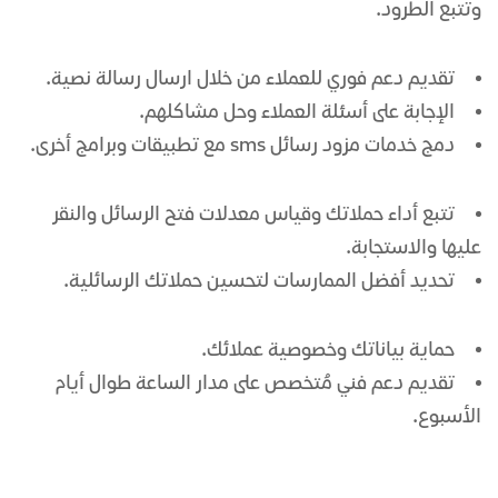
وتتبع الطرود.
تقديم دعم فوري للعملاء من خلال
ارسال رسالة نصية
.
الإجابة على أسئلة العملاء وحل مشاكلهم.
دمج خدمات
مزود رسائل sms
مع تطبيقات وبرامج أخرى.
تتبع أداء حملاتك وقياس معدلات فتح الرسائل والنقر
عليها والاستجابة.
تحديد أفضل الممارسات لتحسين حملاتك الرسائلية.
حماية بياناتك وخصوصية عملائك.
تقديم دعم فني مُتخصص على مدار الساعة طوال أيام
الأسبوع.