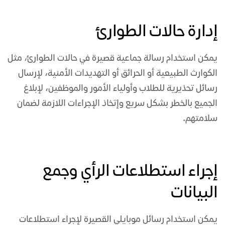
إدارة حالات الطوارئ
يمكن استخدام
رسالة جماعية
قصيرة في حالات الطوارئ، مثل
الكوارث الطبيعية أو الحرائق أو التهديدات الأمنية، لإرسال
رسائل تحذيرية للطلاب وأولياء الأمور والموظفين، لإبلاغ
الجميع بالخطر بشكل سريع وإتخاذ الإجراءات اللازمة لضمان
سلامتهم.
إجراء استطلاعات الرأي وجمع
البيانات
يمكن استخدام
رسائل موبايلي
القصيرة لإجراء استطلاعات