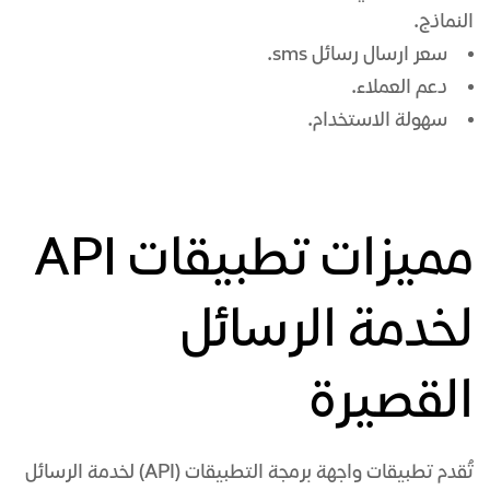
النماذج.
سعر
ارسال رسائل sms
.
دعم العملاء.
سهولة الاستخدام.
مميزات تطبيقات API
لخدمة الرسائل
القصيرة
تُقدم تطبيقات واجهة برمجة التطبيقات (API) لخدمة
الرسائل