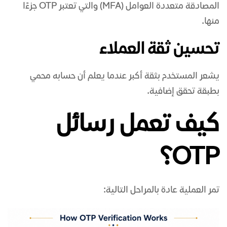
المصادقة متعددة العوامل (MFA) والتي تعتبر OTP جزءًا
منها.
تحسين ثقة العملاء
يشعر المستخدم بثقة أكبر عندما يعلم أن حسابه محمي
بطبقة تحقق إضافية.
كيف تعمل رسائل
OTP؟
تمر العملية عادة بالمراحل التالية: