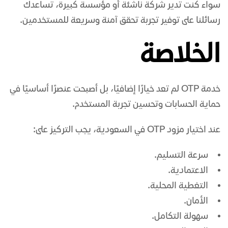
سواء كنت تدير شركة ناشئة أو مؤسسة كبيرة، تساعدك
رسائلنا على توفير تجربة تحقق آمنة وسريعة للمستخدمين.
الخلاصة
خدمة OTP لم تعد خيارًا إضافيًا، بل أصبحت عنصرًا أساسيًا في
حماية الحسابات وتحسين تجربة المستخدم.
عند اختيار مزود OTP في السعودية، يجب التركيز على:
سرعة التسليم.
الاعتمادية.
التغطية المحلية.
الأمان.
سهولة التكامل.