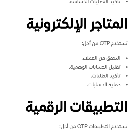
تأكيد العمليات الحساسة.
المتاجر الإلكترونية
تستخدم OTP من أجل:
التحقق من العملاء.
تقليل الحسابات الوهمية.
تأكيد الطلبات.
حماية الحسابات.
التطبيقات الرقمية
تستخدم التطبيقات OTP من أجل: