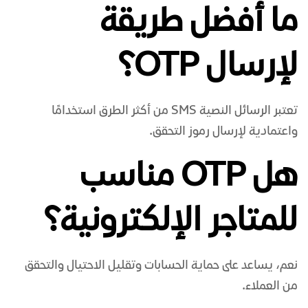
ما أفضل طريقة
لإرسال OTP؟
تعتبر الرسائل النصية SMS من أكثر الطرق استخدامًا
واعتمادية لإرسال رموز التحقق.
هل OTP مناسب
للمتاجر الإلكترونية؟
نعم، يساعد على حماية الحسابات وتقليل الاحتيال والتحقق
من العملاء.