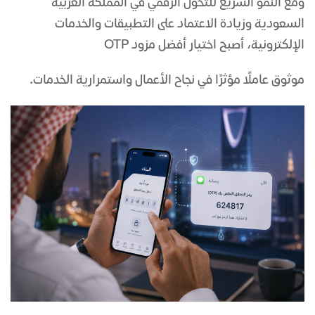
ومع النمو السريع للتحول الرقمي في المملكة العربية
السعودية وزيادة الاعتماد على التطبيقات والخدمات
الإلكترونية، أصبح اختيار أفضل مزود OTP
موثوق عاملًا مؤثرًا في نجاح الأعمال واستمرارية الخدمات.