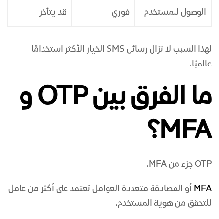
الوصول للمستخدم
فوري
قد يتأخر
لهذا السبب لا تزال رسائل SMS الخيار الأكثر استخدامًا
عالميًا.
ما الفرق بين OTP و
MFA؟
OTP جزء من MFA.
MFA
أو المصادقة متعددة العوامل تعتمد على أكثر من عامل
للتحقق من هوية المستخدم.