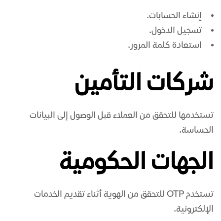
إنشاء الحسابات.
تسجيل الدخول.
استعادة كلمة المرور.
شركات التأمين
تستخدمها للتحقق من العملاء قبل الوصول إلى البيانات
الحساسة.
الجهات الحكومية
تستخدم OTP للتحقق من الهوية أثناء تقديم الخدمات
الإلكترونية.