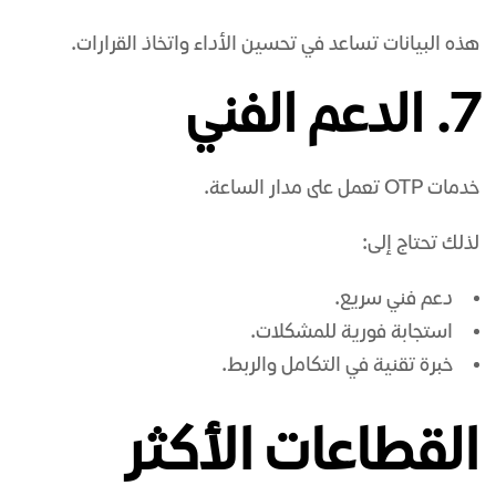
هذه البيانات تساعد في تحسين الأداء واتخاذ القرارات.
7. الدعم الفني
خدمات OTP تعمل على مدار الساعة.
لذلك تحتاج إلى:
دعم فني سريع.
استجابة فورية للمشكلات.
خبرة تقنية في التكامل والربط.
القطاعات الأكثر