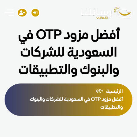
أفضل مزود OTP في
السعودية للشركات
والبنوك والتطبيقات
الرئيسية
أفضل مزود OTP في السعودية للشركات والبنوك
والتطبيقات