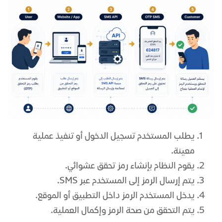
يطلب المستخدم تسجيل الدخول أو تنفيذ عملية
معينة.
يقوم النظام بإنشاء رمز تحقق عشوائي.
يتم إرسال الرمز إلى المستخدم عبر SMS.
يدخل المستخدم الرمز داخل التطبيق أو الموقع.
يتم التحقق من صحة الرمز وإكمال العملية.