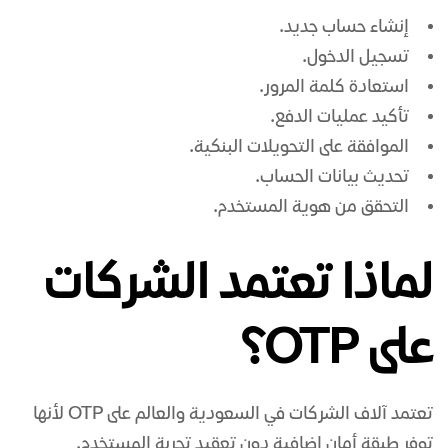
إنشاء حساب جديد.
تسجيل الدخول.
استعادة كلمة المرور.
تأكيد عمليات الدفع.
الموافقة على التحويلات البنكية.
تحديث بيانات الحساب.
التحقق من هوية المستخدم.
لماذا تعتمد الشركات
على OTP؟
تعتمد آلاف الشركات في السعودية والعالم على OTP لأنها
توفر طبقة أمان إضافية دون تعقيد تجربة المستخدم.