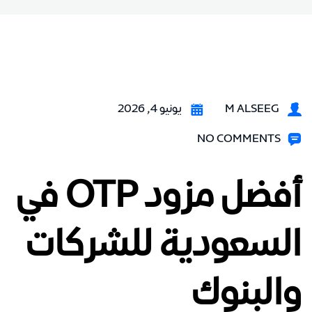
M ALSEEG
يونيو 4, 2026
NO COMMENTS
أفضل مزود OTP في
السعودية للشركات
والبنوك