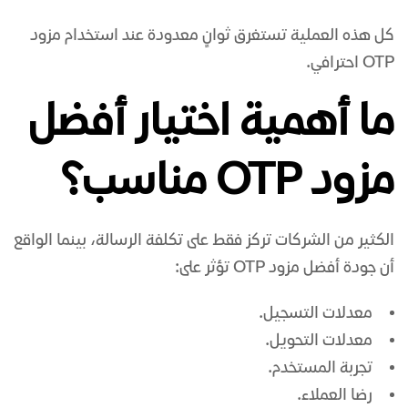
كل هذه العملية تستغرق ثوانٍ معدودة عند استخدام مزود
OTP احترافي.
ما أهمية اختيار أفضل
مزود OTP مناسب؟
الكثير من الشركات تركز فقط على تكلفة الرسالة، بينما الواقع
أن جودة أفضل مزود OTP تؤثر على:
معدلات التسجيل.
معدلات التحويل.
تجربة المستخدم.
رضا العملاء.