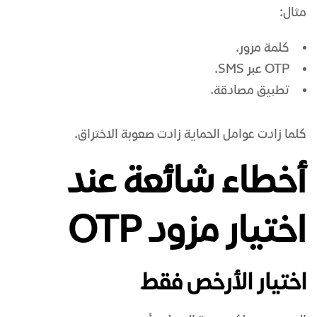
مثال:
كلمة مرور.
OTP عبر SMS.
تطبيق مصادقة.
كلما زادت عوامل الحماية زادت صعوبة الاختراق.
أخطاء شائعة عند
اختيار مزود OTP
اختيار الأرخص فقط