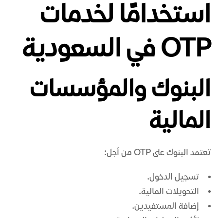
استخدامًا لخدمات
OTP في السعودية
البنوك والمؤسسات
المالية
تعتمد البنوك على OTP من أجل:
تسجيل الدخول.
التحويلات المالية.
إضافة المستفيدين.