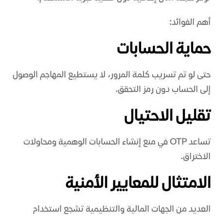
أهم الفوائد:
حماية الحسابات
حتى لو تم تسريب كلمة المرور، لا يستطيع المهاجم الوصول
إلى الحساب دون رمز التحقق.
تقليل الاحتيال
تساعد OTP في منع إنشاء الحسابات الوهمية ومحاولات
الاختراق.
الامتثال للمعايير الأمنية
العديد من الجهات المالية والتنظيمية تشجع استخدام