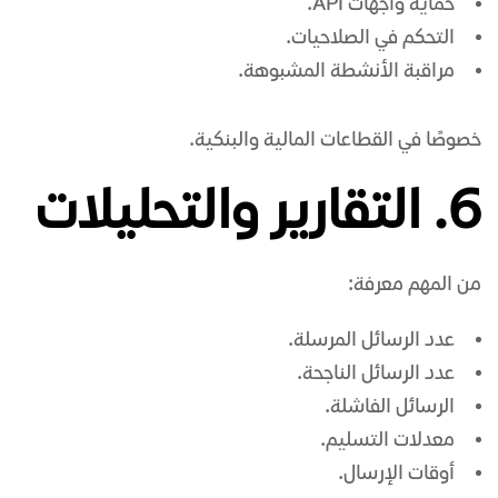
حماية واجهات API.
التحكم في الصلاحيات.
مراقبة الأنشطة المشبوهة.
خصوصًا في القطاعات المالية والبنكية.
6. التقارير والتحليلات
من المهم معرفة:
عدد الرسائل المرسلة.
عدد الرسائل الناجحة.
الرسائل الفاشلة.
معدلات التسليم.
أوقات الإرسال.