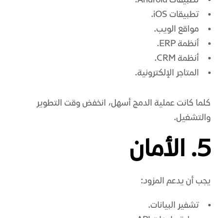
تطبيقات Android.
تطبيقات iOS.
مواقع الويب.
أنظمة ERP.
أنظمة CRM.
المتاجر الإلكترونية.
كلما كانت عملية الدمج أسهل، انخفض وقت التطوير
والتشغيل.
5. الأمان
يجب أن يدعم المزود:
تشفير البيانات.