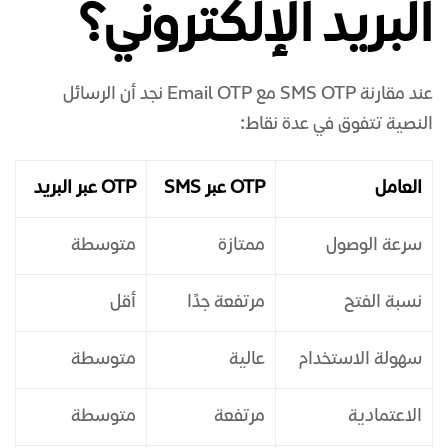
البريد الإلكتروني؟
عند مقارنة SMS OTP مع Email OTP نجد أن الرسائل
النصية تتفوق في عدة نقاط:
العامل
OTP عبر SMS
OTP عبر البريد
سرعة الوصول
ممتازة
متوسطة
نسبة الفتح
مرتفعة جدًا
أقل
سهولة الاستخدام
عالية
متوسطة
الاعتمادية
مرتفعة
متوسطة