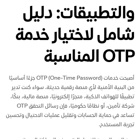
والتطبيقات: دليل
شامل لاختيار خدمة
OTP المناسبة
أصبحت خدمات OTP (One-Time Password) جزءًا أساسيًا
من البنية الأمنية لأي منصة رقمية حديثة. سواء كنت تدير
تطبيقًا للهواتف الذكية، متجرًا إلكترونيًا، منصة مالية، بنكًا،
شركة تأمين، أو نظامًا حكوميًا، فإن رسائل التحقق OTP
تساعد في حماية الحسابات وتقليل عمليات الاحتيال وتحسين
تجربة المستخدم.