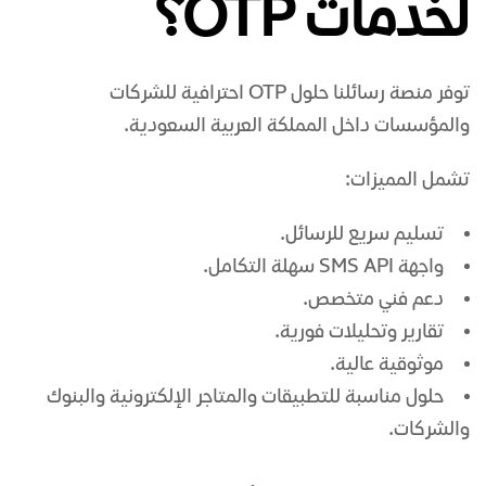
لخدمات OTP؟
توفر منصة رسائلنا حلول OTP احترافية للشركات
والمؤسسات داخل المملكة العربية السعودية.
تشمل المميزات:
تسليم سريع للرسائل.
واجهة SMS API سهلة التكامل.
دعم فني متخصص.
تقارير وتحليلات فورية.
موثوقية عالية.
حلول مناسبة للتطبيقات والمتاجر الإلكترونية والبنوك
والشركات.