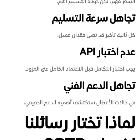
السعر مهم، لكن جودة التسليم أهم.
تجاهل سرعة التسليم
كل ثانية تأخير قد تعني فقدان عميل.
عدم اختبار API
يجب اختبار التكامل قبل الاعتماد الكامل على المزود.
تجاهل الدعم الفني
في حالات الأعطال ستكتشف أهمية الدعم الحقيقي.
لماذا تختار
رسائلنا