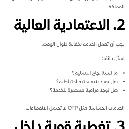
المملكة.
2. الاعتمادية العالية
يجب أن تعمل الخدمة بكفاءة طوال الوقت.
اسأل دائمًا:
ما نسبة نجاح التسليم؟
هل توجد بنية تحتية احتياطية؟
هل توجد مراقبة مستمرة للخدمة؟
الخدمات الحساسة مثل OTP لا تحتمل الانقطاعات.
3. تغطية قوية داخل