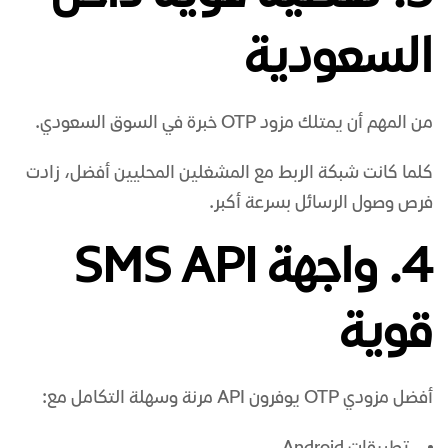
السعودية
من المهم أن يمتلك مزود OTP خبرة في السوق السعودي.
كلما كانت شبكة الربط مع المشغلين المحليين أفضل، زادت
فرص وصول الرسائل بسرعة أكبر.
4. واجهة
SMS API
قوية
أفضل مزودي OTP يوفرون API مرنة وسهلة التكامل مع: