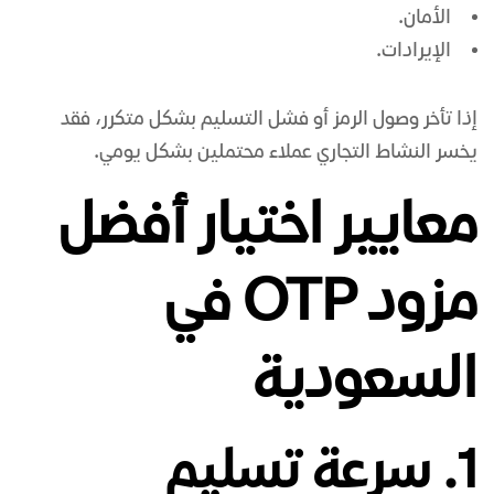
الأمان.
الإيرادات.
إذا تأخر وصول الرمز أو فشل التسليم بشكل متكرر، فقد
يخسر النشاط التجاري عملاء محتملين بشكل يومي.
معايير اختيار أفضل
مزود OTP في
السعودية
1. سرعة تسليم