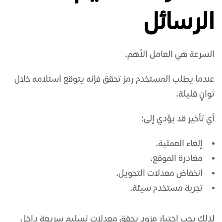
الرسائل
السرعة هي العامل الأهم.
عندما يطلب المستخدم رمز تحقق فإنه يتوقع استلامه خلال
ثوانٍ قليلة.
أي تأخير قد يؤدي إلى:
إلغاء العملية.
مغادرة الموقع.
انخفاض معدلات التحويل.
تجربة مستخدم سيئة.
لذلك يجب اختيار مزود يحقق معدلات تسليم سريعة داخل