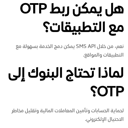
هل يمكن ربط OTP
مع التطبيقات؟
نعم، من خلال SMS API يمكن دمج الخدمة بسهولة مع
التطبيقات والمواقع.
لماذا تحتاج البنوك إلى
OTP؟
لحماية الحسابات وتأمين المعاملات المالية وتقليل مخاطر
الاحتيال الإلكتروني.