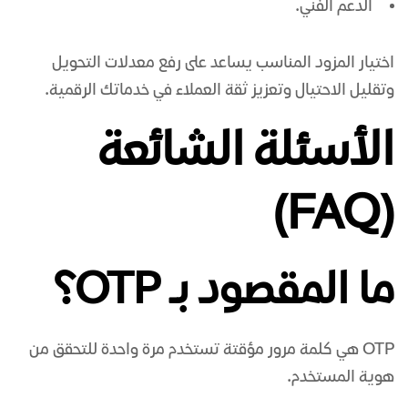
الدعم الفني.
اختيار المزود المناسب يساعد على رفع معدلات التحويل
وتقليل الاحتيال وتعزيز ثقة العملاء في خدماتك الرقمية.
الأسئلة الشائعة
(FAQ)
ما المقصود بـ OTP؟
OTP هي كلمة مرور مؤقتة تستخدم مرة واحدة للتحقق من
هوية المستخدم.