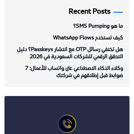
Recent Posts
ما هو SMS Pumping؟
كيف تستخدم WhatsApp Flows
هل تختفي رسائل OTP مع انتشار Passkeys؟ دليل
التحقق الرقمي للشركات السعودية في 2026
وكلاء الذكاء الاصطناعي على واتساب للأعمال: 7
ضوابط قبل إطلاقهم في شركتك