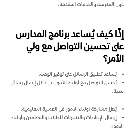
حول المدرسة والخدمات المقدمة.
إذًا كيف يُساعد برنامج المدارس
على تحسين التواصل مع ولي
الأمر؟
يُساعد
تطبيق الرسائل
على توفير الوقت.
يُحسن التواصل مع أولياء الأمور من خلال إرسال
رسائل
نصية
.
يُعزز مشاركة أولياء الأمور في العملية التعليمية.
إرسال الإعلانات والتنبيهات للطلاب والمعلمين وأولياء
الأمور.