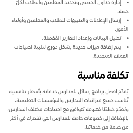
إدارة جداول الحصص وتحديد المعلمين والطلاب لكلّ
حصة.
إرسال الإعلانات والتنبيهات للطلاب والمعلمين وأولياء
الأمور.
تحليل البيانات وإعداد التقارير المُفصلة.
يتم إضافة ميزات جديدة بشكل دوري لتلبية احتياجات
العملاء المتجددة.
تكلفة مناسبة
يُقدّم افضل برنامج رسائل للمدارس خدماته بأسعار تنافسية
تُناسب جميع ميزانيات المدارس والمؤسسات التعليمية،
ويُقدّم خططًا مُتنوعة تتوافق مع احتياجات مختلف المدارس،
بالإضافة إلى خصومات خاصة للمدارس التي تشترك في أكثر
من خدمة من خدماتنا.