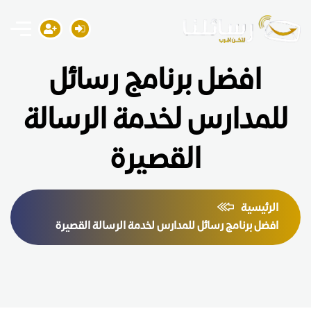
افضل برنامج رسائل
للمدارس لخدمة الرسالة
القصيرة
الرئيسية
افضل برنامج رسائل للمدارس لخدمة الرسالة القصيرة