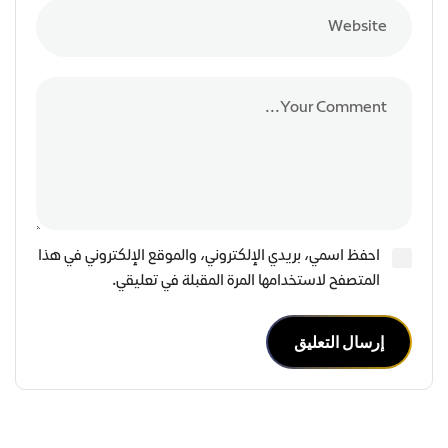
احفظ اسمي، بريدي الإلكتروني، والموقع الإلكتروني في هذا
المتصفح لاستخدامها المرة المقبلة في تعليقي.
إرسال التعليق