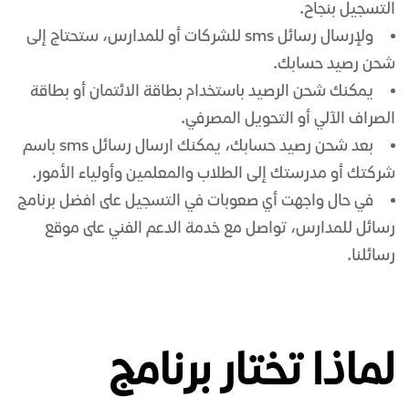
التسجيل بنجاح.
ولإرسال
رسائل sms للشركات
أو للمدارس، ستحتاج إلى
شحن رصيد حسابك.
يمكنك شحن الرصيد باستخدام بطاقة الائتمان أو بطاقة
الصراف الآلي أو التحويل المصرفي.
بعد شحن رصيد حسابك، يمكنك
ارسال رسائل sms باسم
شركتك
أو مدرستك إلى الطلاب والمعلمين وأولياء الأمور.
في حال واجهت أي صعوبات في التسجيل على
افضل برنامج
رسائل للمدارس
، تواصل مع خدمة الدعم الفني على موقع
رسائلنا.
لماذا تختار برنامج