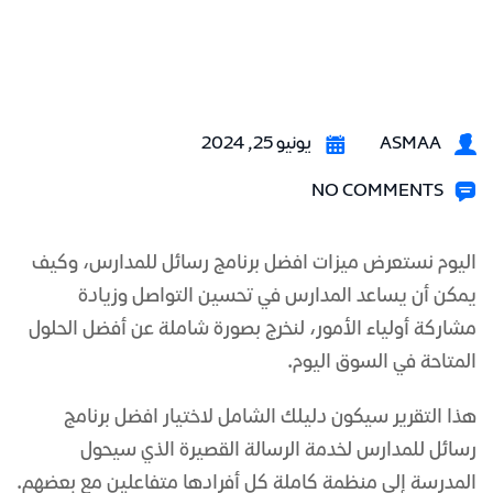
ASMAA
يونيو 25, 2024
NO COMMENTS
اليوم نستعرض ميزات
افضل برنامج رسائل للمدارس
، وكيف
يمكن أن يساعد المدارس في تحسين التواصل وزيادة
مشاركة أولياء الأمور، لنخرج بصورة شاملة عن أفضل الحلول
المتاحة في السوق اليوم.
هذا التقرير سيكون دليلك الشامل لاختيار
افضل برنامج
رسائل للمدارس لخدمة الرسالة القصيرة
الذي سيحول
المدرسة إلى منظمة كاملة كل أفرادها متفاعلين مع بعضهم.