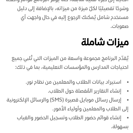
الحاجة إلى خبرة تقنية سابقة، كما يوفر البرنامج قوائم واضحة
وشرحًا تفصيليًا لكلّ ميزة من ميزاته، بالإضافة إلى دليل
مستخدم شامل يُمكنك الرجوع إليه في حال واجهت أي
صعوبات.
ميزات شاملة
يُقدّم البرنامج مجموعة واسعة من الميزات التي تُلبي جميع
احتياجات المدارس والمؤسسات التعليمية، بما في ذلك:
استيراد بيانات الطلاب والمعلمين من نظام نور.
إنشاء التقارير المُفصلة حول الطلاب.
إرسال
رسائل موبايل
قصيرة (SMS) والرسائل الإلكترونية
إلى الطلاب والمعلمين وأولياء الأمور.
إنشاء قوائم حضور الطلاب وتسجيل الحضور والغياب
بسهولة.