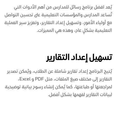
يُعد
افضل برنامج رسائل للمدارس
من أهم الأدوات التي
تُساعد المدارس والمؤسسات التعليمية على تحسين التواصل
مع أولياء الأمور، وتسهيل إعداد التقارير، وتعزيز سير العملية
التعليمية بشكلٍ عام، وهذه هي المميزات.
تسهيل إعداد التقارير
يُتيح البرنامج إعداد تقارير شاملة عن الطلاب، ويُمكن تصدير
التقارير إلى مختلف صيغ الملفات، مثل PDF و Excel،
لمراجعتها أو طباعتها، كما يُمكن إنشاء رسوم بيانية توضيحية
لبيانات التقارير لفهمها بشكل أفضل.