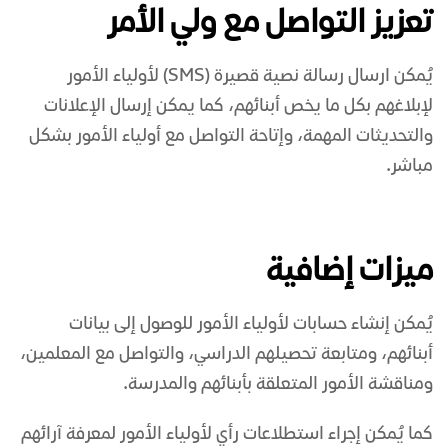
تعزيز التواصل مع ولي الأمر
يُمكن
ارسال رسالة نصية
قصيرة (SMS) لأولياء الأمور
لإبلاغهم بكل ما يخص أبنائهم، كما يمكن إرسال الإعلانات
والتحديثات المهمة، وإتاحة التواصل مع أولياء الأمور بشكل
مباشر.
ميزات إضافية
يُمكن إنشاء حسابات لأولياء الأمور للوصول إلى بيانات
أبنائهم، ومتابعة تحصيلهم الدراسي، والتواصل مع المعلمين،
ومناقشة الأمور المتعلقة بأبنائهم والمدرسة.
كما يُمكن إجراء استطلاعات رأي لأولياء الأمور لمعرفة آرائهم