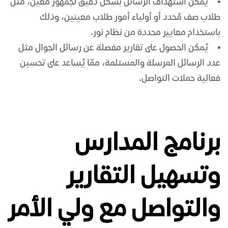
يُمكن استهداف الرسائل بشكل دقيق لجمهور مُعين، مثل
طلاب صف مُحدد أو أولياء أمور طلاب معينين، وذلك
باستخدام معايير محددة من نظام نور.
يُمكن الحصول على تقارير مفصلة عن
رسائل الجوال
مثل
عدد الرسائل المرسلة والمستلمة، ممّا يُساعد على تحسين
فعالية حملات التواصل.
برنامج المدارس
وتسهيل التقارير
والتواصل مع ولي الأمر