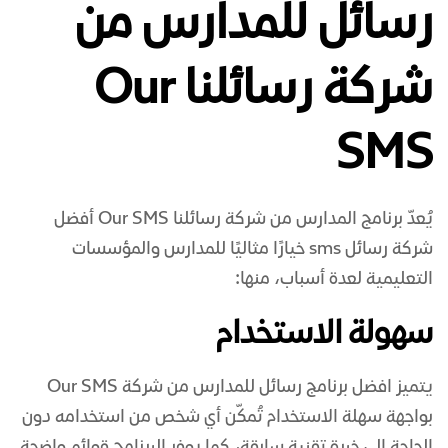
رسائل للمدارس من
شركة رسائلنا Our
SMS
يُعدّ برنامج المدارس من شركة رسائلنا Our SMS
أفضل
شركة رسائل sms
خيارًا مثاليًا للمدارس والمؤسسات
التعليمية لعدة أسباب، منها:
سهولة الاستخدام
يتميز
افضل برنامج رسائل للمدارس
من شركة Our SMS
بواجهة سهلة الاستخدام تُمكّن أي شخص من استخدامه دون