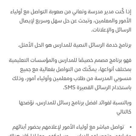
إذا كُنت مدير مدرسة وتعاني من صعوبة التواصل مع أولياء
الأمور والمعلمين، وتبحث عن حل سهل وسريع لإيصال
الرسائل والإعلانات.
برنامج
خدمة الرسائل النصية
للمدارس هو الحل الأمثل.
فهو برنامج مصمم خصيصًا للمدارس والمؤسسات التعليمية
بمختلف أنواعها، يمكّنك من التواصل بفعالية مع جميع
منسوبي المدرسة من طلاب ومعلمين وأولياء أمور، وذلك
باستخدام الرسائل القصيرة SMS.
وبالنسبة لفوائد
افضل برنامج رسائل للمدارس
، نوّضحها
كالتالي
تواصل مباشر مع أولياء الأمور لإعلامهم بحضور أبنائهم