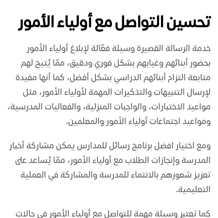
تحسين التواصل مع أولياء الأمور
خدمة الرسالة القصيرة
وسيلة فعّالة لإبلاغ أولياء الأمور
بحضور أبنائهم وغيابهم بشكل فوري ودقيق، ممّا يُتيح لهم
متابعة التزام أبنائهم الدراسي بشكل أفضل، كما أنها مفيدة
لإرسال التنبيهات والتذكيرات المهمة لأولياء الأمور، مثل
مواعيد الاختبارات، والواجبات المنزلية، والفعاليات المدرسية،
ومواعيد اجتماعات أولياء الأمور والمعلمين.
ومع اختيار
افضل برنامج رسائل للمدارس
يمكن مشاركة أخبار
المدرسة وإنجازات الطلاب مع أولياء الأمور، ممّا يُساعد على
تعزيز شعورهم بالانتماء للمدرسة والمشاركة في العملية
التعليمية.
كما تعتبر وسيلة مهمة للتواصل مع أولياء الأمور في حالات