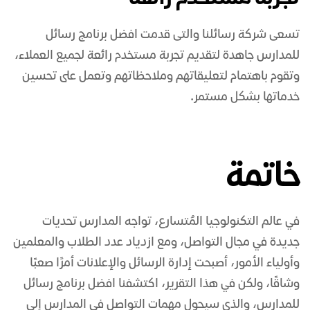
تسعى شركة رسائلنا والتى قدمت افضل برنامج رسائل
للمدارس جاهدة لتقديم تجربة مستخدم رائعة لجميع العملاء،
وتقوم باهتمام لتعليقاتهم وملاحظاتهم وتعمل على تحسين
خدماتها بشكل مستمر.
خاتمة
في عالم التكنولوجيا المُتسارع، تواجه المدارس تحديات
جديدة في مجال التواصل، ومع ازدياد عدد الطلاب والمعلمين
وأولياء الأمور، أصبحت إدارة الرسائل والإعلانات أمرًا صعبًا
وشاقًا، ولكن في هذا التقرير، اكتشفنا
افضل برنامج رسائل
للمدارس
، والذي سيحول مهمات التواصل في المدارس إلى