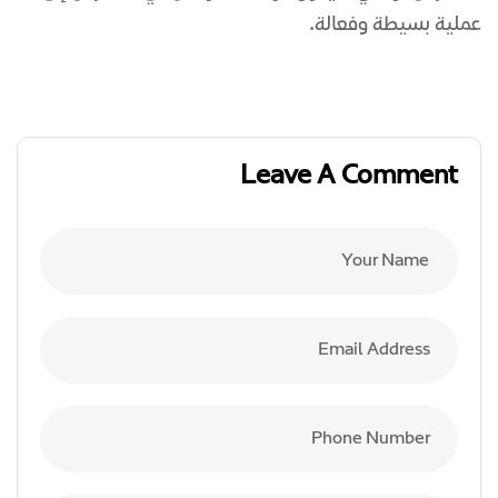
عملية بسيطة وفعالة.
Leave A Comment