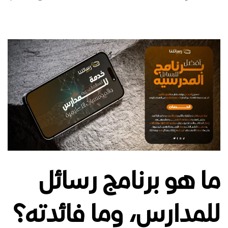
ما هو برنامج رسائل
للمدارس، وما فائدته؟