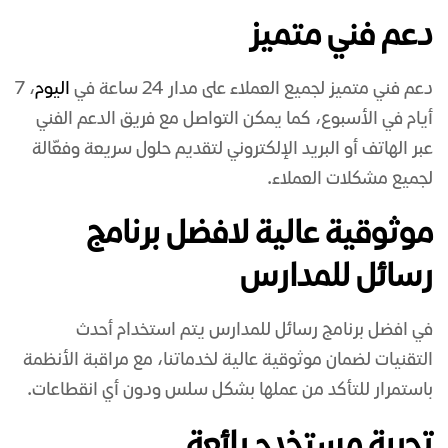
دعم فني متميز
دعم فني متميز لجميع العملاء على مدار 24 ساعة في
اليوم
، 7
أيام في الأسبوع، كما يمكن التواصل مع فريق الدعم الفني
عبر الهاتف أو البريد الإلكتروني لتقديم حلول سريعة وفعّالة
لجميع مشكلات العملاء.
موثوقية عالية لافضل برنامج
رسائل للمدارس
في
افضل برنامج رسائل للمدارس
يتم استخدام أحدث
التقنيات لضمان موثوقية عالية لخدماتنا، مع مراقبة الأنظمة
باستمرار للتأكد من عملها بشكل سلس ودون أي انقطاعات.
تجربة مستخدم رائعة