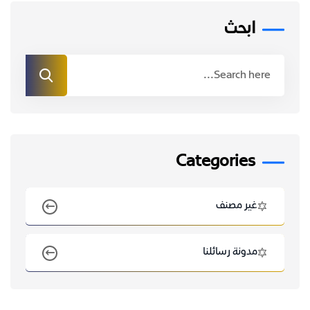
ابحث
Categories
غير مصنف
مدونة رسائلنا