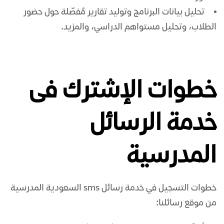
تحليل بيانات البرنامج وتوليد تقارير مُفصّلة حول حضور
الطلاب، وتحليل مستواهم الدراسي، والمزيد.
خطوات الإشترك فى
خدمة الرسائل
المدرسية
خطوات التسجيل في خدمة
رسائل sms السعودية
المدرسية
من موقع رسائلنا: