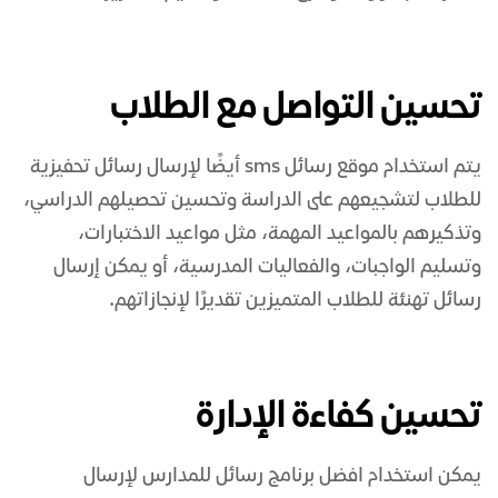
تحسين التواصل مع الطلاب
يتم استخدام
موقع رسائل sms
أيضًا لإرسال رسائل تحفيزية
للطلاب لتشجيعهم على الدراسة وتحسين تحصيلهم الدراسي،
وتذكيرهم بالمواعيد المهمة، مثل مواعيد الاختبارات،
وتسليم الواجبات، والفعاليات المدرسية، أو يمكن إرسال
رسائل تهنئة للطلاب المتميزين تقديرًا لإنجازاتهم.
تحسين كفاءة الإدارة
يمكن استخدام
افضل برنامج رسائل للمدارس
لإرسال