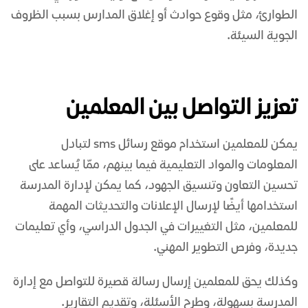
الطوارئ، مثل وقوع حوادث أو إغلاق المدارس بسبب الظروف
الجوية السيئة.
تعزيز التواصل بين المعلمين
يمكن للمعلمين استخدام
موقع رسائل sms
لتبادل
المعلومات والمواد التعليمية فيما بينهم، ممّا يُساعد على
تحسين التعاون وتنسيق الجهود، كما يمكن لإدارة المدرسة
استخدامها أيضًا لإرسال الإعلانات والتحديثات المهمة
للمعلمين، مثل التغييرات في الجدول الدراسي، وأي تعليمات
جديدة، وفرص التطوير المهني.
وكذلك يحق للمعلمين
إرسال رسالة
قصيرة للتواصل مع إدارة
المدرسة بسهولة، وطرح الأسئلة، وتقديم التقارير.