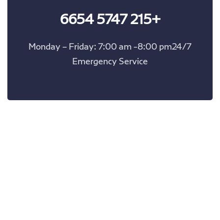
+215 5747 6654
Monday – Friday: 7:00 am -8:00 pm24/7
Emergency Service