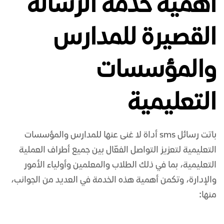
أهمية خدمة الرسالة
القصيرة للمدارس
والمؤسسات
التعليمية
باتت
رسائل sms
أداة لا غنى عنها للمدارس والمؤسسات
التعليمية لتعزيز التواصل الفعّال بين جميع أطراف العملية
التعليمية، بما في ذلك الطلاب والمعلمين وأولياء الأمور
والإدارة، وتكمن أهمية هذه الخدمة في العديد من الجوانب،
منها: