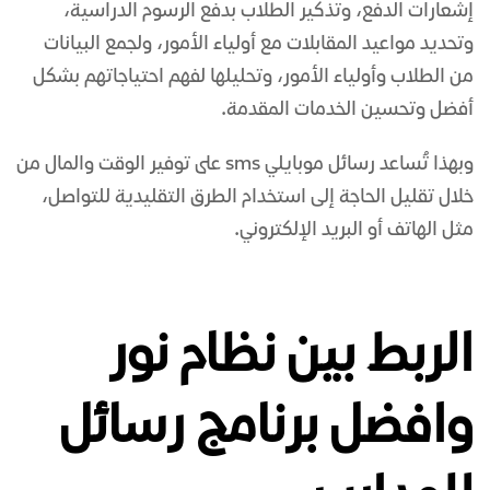
إشعارات الدفع، وتذكير الطلاب بدفع الرسوم الدراسية،
وتحديد مواعيد المقابلات مع أولياء الأمور، ولجمع البيانات
من الطلاب وأولياء الأمور، وتحليلها لفهم احتياجاتهم بشكل
أفضل وتحسين الخدمات المقدمة.
وبهذا تُساعد
رسائل موبايلي sms
على توفير الوقت والمال من
خلال تقليل الحاجة إلى استخدام الطرق التقليدية للتواصل،
مثل الهاتف أو البريد الإلكتروني.
الربط بين نظام نور
وافضل برنامج رسائل