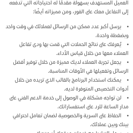
العميل المستهدف بسهولة مقدمًا له احتياجاته التي تدفعه
إلى التفاعل معك على الفور، ومن مميزاته أيضًا:
يرسل أكبر عدد ممكن من الرسائل لعملائك في وقت واحد
وبضغطة واحدة.
يُعرفك على نتائج الحملات التي قمت بها ودى تفاعل
العملاء معها من خلال قياس الأداء.
يجعل تجربة العملاء لديك مميزة من خلال توفير أفضل
الرسائل وتفعيلها في الأوقات المناسبة.
يمكنك استخدام البرنامج بالقالب الذي تريده من خلال
أدوات التخصيص المتوفرة لديه.
لن تواجه مشكلة في الوصول إلى خدمة الدعم الفني على
مدار الساعة للرد على استفساراتك.
الحفاظ على السرية والخصوصية لضمان تعامل احترافي
بينك وبين عملائك.