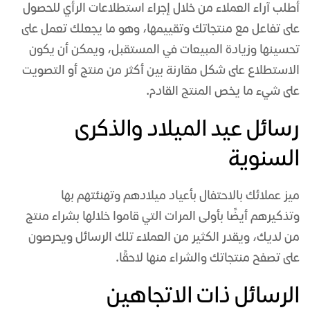
أطلب آراء العملاء من خلال إجراء استطلاعات الرأي للحصول
على تفاعل مع منتجاتك وتقييمها، وهو ما يجعلك تعمل على
تحسينها وزيادة المبيعات في المستقبل، ويمكن أن يكون
الاستطلاع على شكل مقارنة بين أكثر من منتج أو التصويت
على شيء ما يخص المنتج القادم.
رسائل عيد الميلاد والذكرى
السنوية
ميز عملائك بالاحتفال بأعياد ميلادهم وتهنئتهم بها
وتذكيرهم أيضًا بأولى المرات التي قاموا خلالها بشراء منتج
من لديك، ويقدر الكثير من العملاء تلك الرسائل ويحرصون
على تصفح منتجاتك والشراء منها لاحقًا.
الرسائل ذات الاتجاهين