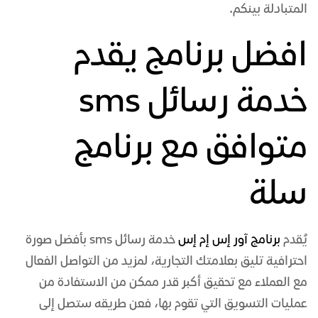
المتبادلة بينكم.
افضل برنامج يقدم
خدمة رسائل sms
متوافق مع برنامج
سلة
يُقدم
برنامج آور إس إم إس
خدمة رسائل sms بأفضل صورة
احترافية تليق بعلامتك التجارية، لمزيد من التواصل الفعال
مع العملاء مع تحقيق أكبر قدر ممكن من الاستفادة من
عمليات التسويق التي تقوم بها، فعن طريقه ستصل إلى