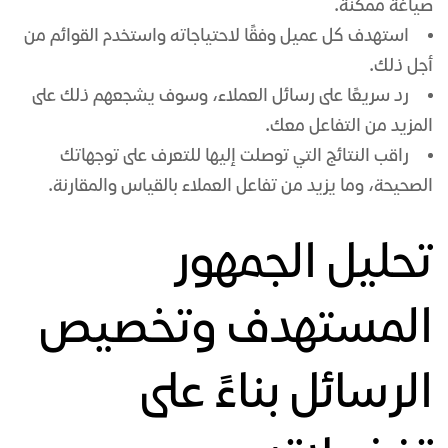
صياغة ممكنة.
استهدف كل عميل وفقًا لاحتياجاته واستخدم القوائم من
أجل ذلك.
رد سريعًا على رسائل العملاء، وسوف يشجعهم ذلك على
المزيد من التفاعل معك.
راقب النتائج التي توصلت إليها للتعرف على توجهاتك
الصحيحة، وما يزيد من تفاعل العملاء بالقياس والمقارنة.
تحليل الجمهور
المستهدف وتخصيص
الرسائل بناءً على