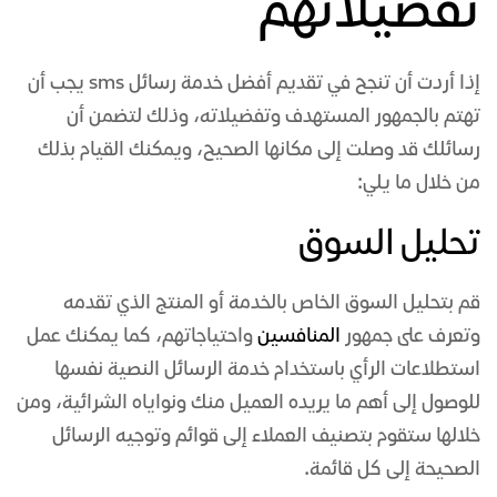
تفضيلاتهم
إذا أردت أن تنجح في تقديم أفضل خدمة رسائل sms يجب أن
تهتم بالجمهور المستهدف وتفضيلاته، وذلك لتضمن أن
رسائلك قد وصلت إلى مكانها الصحيح، ويمكنك القيام بذلك
من خلال ما يلي:
تحليل السوق
قم بتحليل السوق الخاص بالخدمة أو المنتج الذي تقدمه
وتعرف على جمهور
المنافسين
واحتياجاتهم، كما يمكنك عمل
استطلاعات الرأي باستخدام خدمة الرسائل النصية نفسها
للوصول إلى أهم ما يريده العميل منك ونواياه الشرائية، ومن
خلالها ستقوم بتصنيف العملاء إلى قوائم وتوجيه الرسائل
الصحيحة إلى كل قائمة.