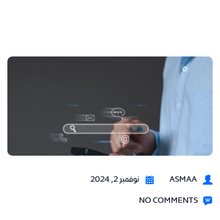
ASMAA
نوفمبر 2, 2024
NO COMMENTS