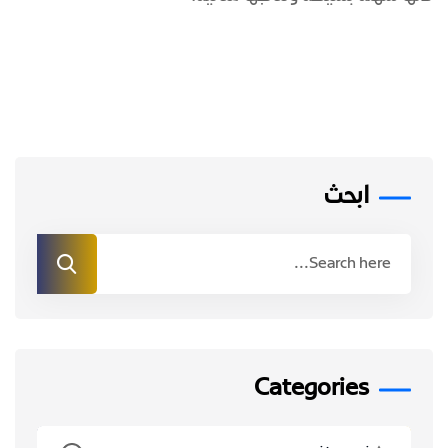
ابحث
Categories