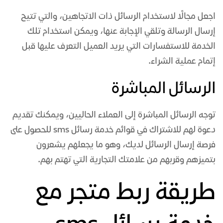
اجعل مجالًا لاستخدام الرسائل ذات الاتجاهين، والتي تتيح
إرسال الرسالة وتلقي الإجابة عنها، ويمكن استخدام تلك
الخدمة للاستفسارات التي يريد العميل التعرف عليها قبل
إتمام عملية الشراء.
الرسائل المباشرة
توجه الرسائل المباشرة إلى العملاء الحاليين، ويمكنك تقديم
دعوة لهم للاشتراك في قوائم خدمة رسائل sms للحصول على
فرصة إرسال الرسائل لديك، وهو ما يجعلهم يشعرون
بتميزهم وقربهم من علامتك التجارية التي تهتم بهم.
طريقة ربط متجر مع