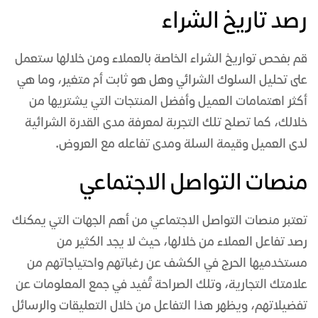
رصد تاريخ الشراء
قم بفحص تواريخ الشراء الخاصة بالعملاء ومن خلالها ستعمل
على تحليل السلوك الشرائي وهل هو ثابت أم متغير، وما هي
أكثر اهتمامات العميل وأفضل المنتجات التي يشتريها من
خلالك، كما تصلح تلك التجربة لمعرفة مدى القدرة الشرائية
لدى العميل وقيمة السلة ومدى تفاعله مع العروض.
منصات التواصل الاجتماعي
تعتبر منصات التواصل الاجتماعي من أهم الجهات التي يمكنك
رصد تفاعل العملاء من خلالها، حيث لا يجد الكثير من
مستخدميها الحرج في الكشف عن رغباتهم واحتياجاتهم من
علامتك التجارية، وتلك الصراحة تُفيد في جمع المعلومات عن
تفضيلاتهم، ويظهر هذا التفاعل من خلال التعليقات والرسائل