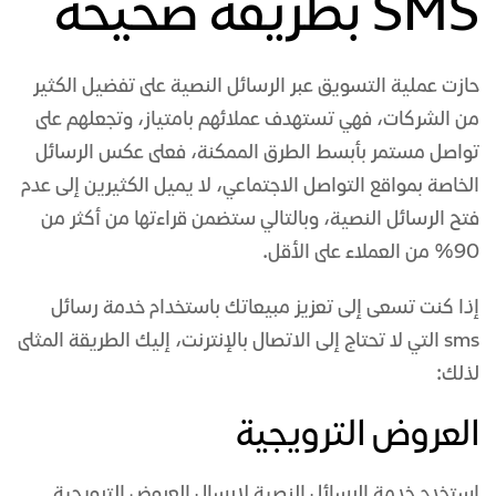
SMS بطريقة صحيحة
حازت عملية التسويق عبر الرسائل النصية على تفضيل الكثير
من الشركات، فهي تستهدف عملائهم بامتياز، وتجعلهم على
تواصل مستمر بأبسط الطرق الممكنة، فعلى عكس الرسائل
الخاصة بمواقع التواصل الاجتماعي، لا يميل الكثيرين إلى عدم
فتح الرسائل النصية، وبالتالي ستضمن قراءتها من أكثر من
90% من العملاء على الأقل.
إذا كنت تسعى إلى تعزيز مبيعاتك باستخدام خدمة رسائل
sms التي لا تحتاج إلى الاتصال بالإنترنت، إليك الطريقة المثلى
لذلك:
العروض الترويجية
استخدم خدمة الرسائل النصية لإرسال العروض الترويجية