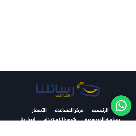
الرئيسية
مركز المساعدة
الأسعار
سياسة الخصوصية
شروط الاستخدام
اتصل بنا