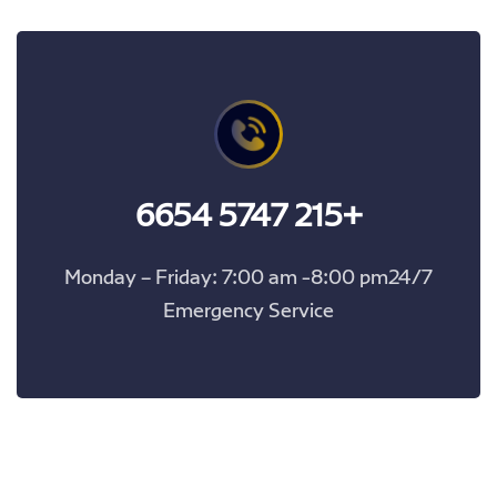
+215 5747 6654
Monday – Friday: 7:00 am -8:00 pm24/7
Emergency Service