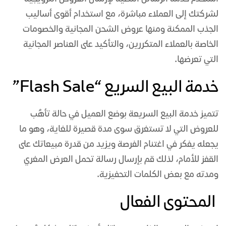
لشركتك إلى العملاء مباشرة، مع استخدام أقوى أساليب
الجذب الممكنة ومنها عروض الشحن المجانية والخصومات
الخاصة بالعملاء المتكررين، والتأكيد على العناصر المجانية
التي تعرضها.
خدمة البيع السريع “Flash Sale”
تتميز خدمة البيع السريعة بوضع العميل في حالة تأهُب
للعروض التي لا تستغرق سوى مدة قصيرة للغاية، وهو ما
يجعله يفكر في اغتنام الفرصة ويزيد من قدرة مبيعاتك على
القفز للأمام، لذلك قم بإرسال رسالة تحمل العرض المغري
ومدته مع بعض الكلمات التحفيزية.
المحتوى الفعال