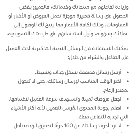
وزيادة تفاعلهم مع منتجاتك وخدماتك، فالجميع يفضل
الحصول على رسالة قصيرة موجزة تحمل العروض أو الأخبار أو
المعلومات، وذلك لكافة الأعمار مما يتيح لك الوصول إلى
عملائك بسهولة، ونيل استحسانهم على طريقتك التسويقية.
يمكنك الاستفادة من الرسائل النصية التذكيرية لحث العميل
على التفاعل والشراء من خلال:
أرسل رسائل مصممة بشكل جذاب وبسيط.
اختر الوقت المناسب لإرسال رسائلك، حتى لا تتحول
لمصدر إزعاج.
اجعل عروضك ثمينة وتستهدف سرعة العميل لاغتنامها.
اهتم بجودة المحتوى المُرسل للعميل لأنه أكثر الأشياء
التي تجذبه للتفاعل معك.
لا تزد أحرف رسالتك عن 160 حرفًا لتحقيق الهدف بأقل