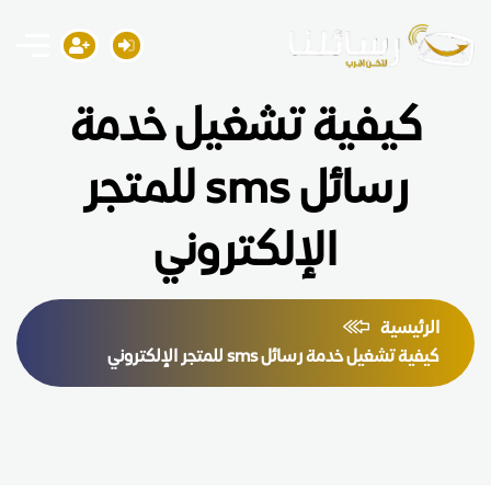
كيفية تشغيل خدمة
رسائل sms للمتجر
الإلكتروني
الرئيسية
كيفية تشغيل خدمة رسائل sms للمتجر الإلكتروني