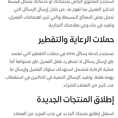
استخدم المحتوى الخاص بمنتجاتك أو خدماتك بشكل مُبسط
لتذكير العميل بما تقوم به، من خلال إرسال الرسائل التي
تحمل بعض النصائح البسيطة والتي تثير اهتمامات العميل،
وتفيد في بناء وعي بعلامتك التجارية.
حملات الرعاية والتقطير
تستخدم خدمة رسائل sms في حملات التقطير التي تعتمد
على إرسال رسائل لا تنتظر رد فعل العميل على محتواها أما
عملية الرعاية فتشمل استهداف سلوك العميل وإرسال ما
يهمه فقط، وتفيد الرسائل النصية في الحالتين في استقطاب
عدد كبير من العملاء للشراء.
إطلاق المنتجات الجديدة
استغل إطلاق منتجك الجديد في جذب المزيد من العملاء