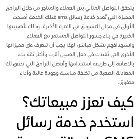
يتحقق التواصل المثالي بين العملاء والمتاجر من خلال البرامج
المميزة التي تُقدم خدمة رسائل sms فتلك الخدمة أصبحت
الأولى في مجال التسويق في الفترة الأخيرة، وذلك لأهميتها
الكبيرة في بناء جسور التواصل المستمر مع العملاء
واستهدافهم بشكل مباشر، لهذا يجب أن تتعرف على مميزاتها
الأخرى التي تُفيدك في جعل العميل أقرب وأكثر ثقة بك،
بالإضافة إلى طريقة استخدامها وأفضل البرامج التي تحقق لك
المعادلة الصعبة من تكلفة مناسبة وجودة عالية وأداء
متفوق.
كيف تعزز مبيعاتك؟
استخدم خدمة رسائل