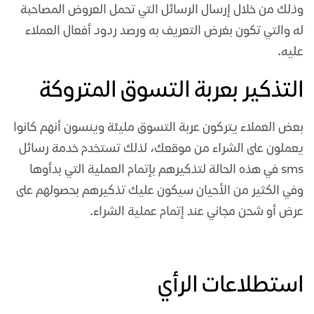
وذلك من خلال إرسال الرسائل التي تحمل العروض المصاحبة
له والتي تكون بغرض التعريف به ورصد ردود أفعال العملاء
عليه.
التذكير بعربة التسوق المتروكة
بعض العملاء يتركون عربة التسوق مليئة وينسون أنهم كانوا
يعملون على الشراء من موقعك، لذلك تستخدم خدمة رسائل
sms في هذه الحالة لتذكيرهم بإتمام العملية التي بدأوها
وفي الكثير من الأحيان سيكون عليك تذكيرهم بحصولهم على
عرض أو شحن مجاني عند إتمام عملية الشراء.
استطلاعات الرأي