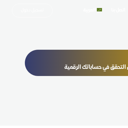
تسجيل دخول
اتصل بنا
العربية
 التحقق في حساباتك الرقمية