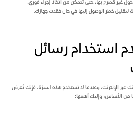
ول غير مُصرح بها، حتى تتمكن من اتخاذ إجراء فوري.
ة لتقليل خطر الوصول إليها في حال فقدت جهازك.
دم استخدام رسائل
اية حساباتك عبر الإنترنت، وعندما لا تستخدم هذه الميزة، فإنك تُعرض
 من الأساس، وإليك أهمها: