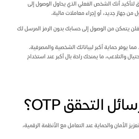
ق لتأكيد أنك الشخص الفعلي الذي يحاول الوصول إلى
من جهاز جديد، أو إجراء معاملات مالية.
فلن يتمكن من الوصول إلى حسابك بدون الرمز المرسل لك
 مما يوفر حماية أكبر لبياناتك الشخصية والمصرفية.
يال والتلاعب، ما يمنحك راحة بال أكبر عند استخدام
ئل التحقق OTP؟
ه أهمية كبيرة في تعزيز الأمان والحماية عند التعامل مع الأنظمة الرقمية،