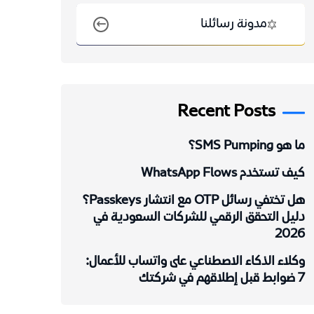
مدونة رسائلنا
Recent Posts
ما هو SMS Pumping؟
كيف تستخدم WhatsApp Flows
هل تختفي رسائل OTP مع انتشار Passkeys؟
دليل التحقق الرقمي للشركات السعودية في
2026
وكلاء الذكاء الاصطناعي على واتساب للأعمال:
7 ضوابط قبل إطلاقهم في شركتك