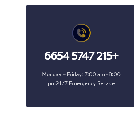
+215 5747 6654
Monday – Friday: 7:00 am -8:00
pm24/7 Emergency Service