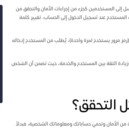
ل إلى المستخدمين كجزء من إجراءات الأمان والتحقق من
ة المستخدم عند تسجيل الدخول إلى الحساب، تغيير كلمة
حتوي رسائل التحقق عادةً على رمز مؤقت، مثل OTP (رمز مرور يستخدم لمرة واحدة)، يُطلب من المستخدم إدخاله
 وزيادة الثقة بين المستخدم والخدمة، حيث تضمن أن الشخص
ئل التحقق؟
ة من الأمان وتحمي حساباتك ومعلوماتك الشخصية، فبدلاً