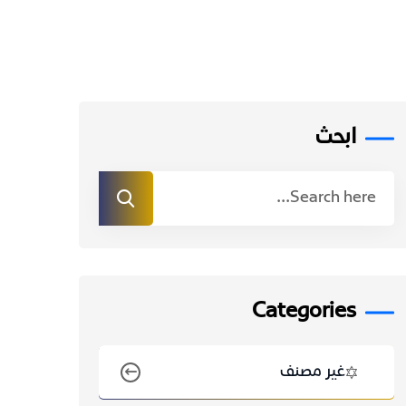
ابحث
Categories
غير مصنف