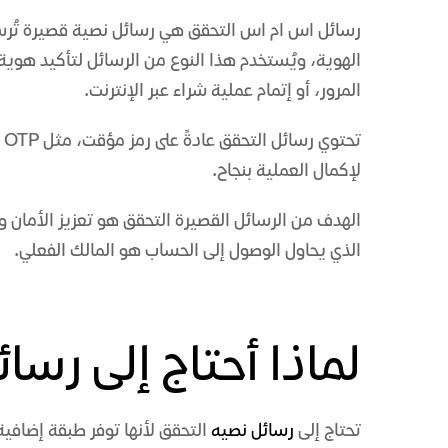
رسائل اس ام اس التحقق هي رسائل نصية قصيرة تُرس
الهوية، ويُستخدم هذا النوع من الرسائل لتأكيد هوي
المرور، أو إتمام عملية شراء عبر الإنترنت.
ت
لإكمال العملية بنجاح.
الهدف من الرسائل القصيرة التحقق هو تعزيز الأمان
الذي يحاول الوصول إلى الحساب هو المالك الفعلي.
لماذا أحتاج إلى رسا
تحتاج إلى
رسائل نصيه
التحقق لأنها توفر طبقة إضافي