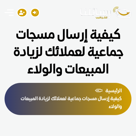
كيفية إرسال مسجات
جماعية لعملائك لزيادة
المبيعات والولاء
الرئيسية
كيفية إرسال مسجات جماعية لعملائك لزيادة المبيعات
والولاء