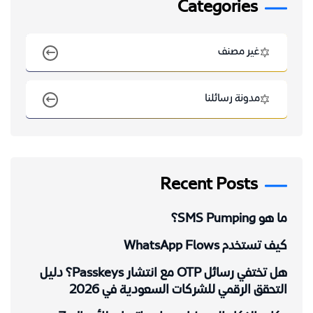
Categories
غير مصنف
مدونة رسائلنا
Recent Posts
ما هو SMS Pumping؟
كيف تستخدم WhatsApp Flows
هل تختفي رسائل OTP مع انتشار Passkeys؟ دليل
التحقق الرقمي للشركات السعودية في 2026