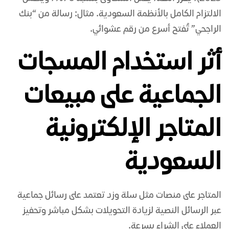
الالتزام الكامل بالأنظمة السعودية. مثال: رسالة من “بنك
الراجحي” تُفتح أسرع من رقم عشوائي.
أثر استخدام المسجات
الجماعية على مبيعات
المتاجر الإلكترونية
السعودية
المتاجر على منصات مثل سلة وزد تعتمد على رسائل جماعية
عبر الرسائل النصية لزيادة التحويلات بشكل مباشر وتحفيز
العملاء على الشراء بسرعة.