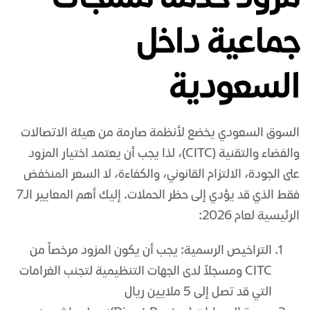
مزود خدمة مسجات
جماعية داخل
السعودية
السوق السعودي يخضع لأنظمة صارمة من هيئة الاتصالات
والفضاء والتقنية (CITC)، لذا يجب أن يعتمد اختيار المزود
على الجودة، الالتزام القانوني، والكفاءة، لا السعر المنخفض
فقط الذي قد يؤدي إلى حظر الحملات. إليك أهم المعايير الـ7
الرئيسية لعام 2026:
التراخيص الرسمية: يجب أن يكون المزود مرخصاً من
CITC ومسجلاً لدى الجهات التنظيمية لتجنب الغرامات
التي قد تصل إلى 5 ملايين ريال