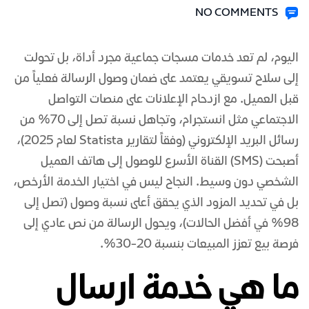
NO COMMENTS
اليوم، لم تعد خدمات مسجات جماعية مجرد أداة، بل تحولت
إلى سلاح تسويقي يعتمد على ضمان وصول الرسالة فعلياً من
قبل العميل. مع ازدحام الإعلانات على منصات التواصل
الاجتماعي مثل انستجرام، وتجاهل نسبة تصل إلى 70% من
رسائل البريد الإلكتروني (وفقاً لتقارير Statista لعام 2025)،
أصبحت (SMS) القناة الأسرع للوصول إلى هاتف العميل
الشخصي دون وسيط. النجاح ليس في اختيار الخدمة الأرخص،
بل في تحديد المزود الذي يحقق أعلى نسبة وصول (تصل إلى
98% في أفضل الحالات)، ويحول الرسالة من نص عادي إلى
فرصة بيع تعزز المبيعات بنسبة 20-30%.
ما هي خدمة ارسال