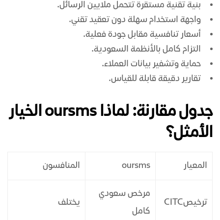
بنية تقنية مستقرة تتحمل ملايين الرسائل.
واجهة استخدام سهلة دون تعقيد تقني.
أسعار تنافسية مقابل جودة فعلية.
التزام كامل بالأنظمة السعودية.
حماية وتشفير بيانات العملاء.
تقارير دقيقة قابلة للقياس.
جدول مقارنة: لماذا oursms الخيار
الأمثل؟
المعيار
oursms
المنافسون
مرخص سعودي
ترخيصCITC
يختلف
كامل