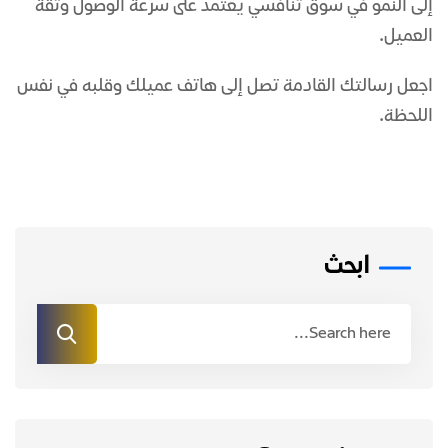
إلى النمو في سوق تنافسي يعتمد على سرعة الوصول وثقة
العميل.
اجعل رسالتك القادمة تصل إلى هاتف عميلك وقلبه في نفس
اللحظة.
ابحث