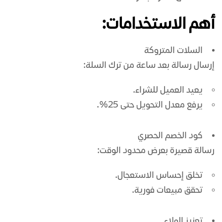
أهم الاستخدامات:
السلات المتروكة
إرسال رسالة بعد ساعة من ترك السلة:
يعيد العميل للشراء.
يرفع معدل التحويل حتى 25%.
كود الخصم الحصري
رسالة قصيرة بعرض محدود الوقت:
تخلق إحساس الاستعجال.
تحقق مبيعات فورية.
تعزيز الولاء