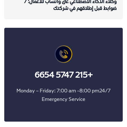
وكلاء الذكاء الاصطناعي على واتساب للأعمال: 7
ضوابط قبل إطلاقهم في شركتك
+215 5747 6654
Monday – Friday: 7:00 am -8:00 pm24/7
Emergency Service