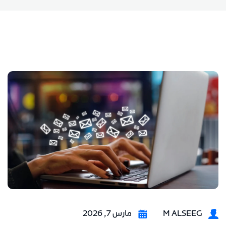
M ALSEEG
مارس 7, 2026