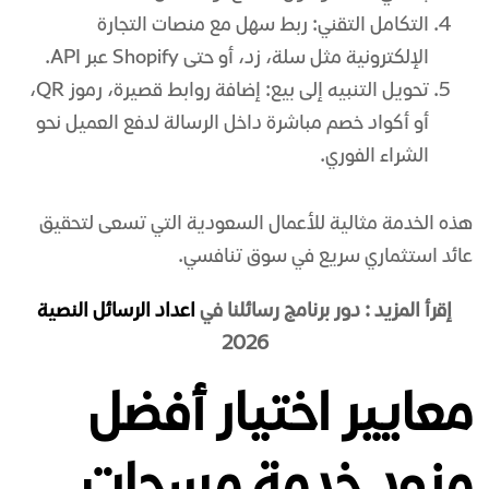
التكامل التقني: ربط سهل مع منصات التجارة
الإلكترونية مثل سلة، زد، أو حتى Shopify عبر API.
تحويل التنبيه إلى بيع: إضافة روابط قصيرة، رموز QR،
أو أكواد خصم مباشرة داخل الرسالة لدفع العميل نحو
الشراء الفوري.
هذه الخدمة مثالية للأعمال السعودية التي تسعى لتحقيق
عائد استثماري سريع في سوق تنافسي.
إقرأ المزيد : دور برنامج رسائلنا في
اعداد الرسائل النصية
2026
معايير اختيار أفضل