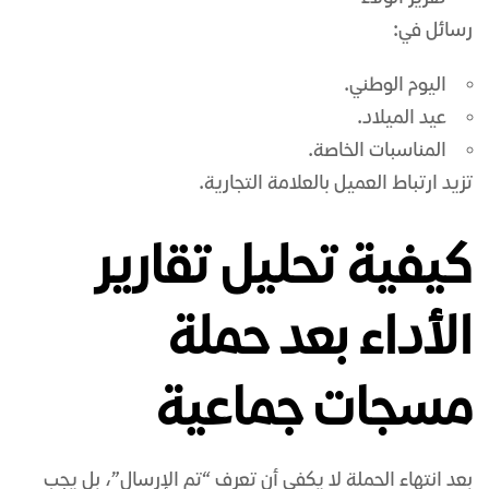
رسائل في:
اليوم الوطني.
عيد الميلاد.
المناسبات الخاصة.
تزيد ارتباط العميل بالعلامة التجارية.
كيفية تحليل تقارير
الأداء بعد حملة
مسجات جماعية
بعد انتهاء الحملة لا يكفي أن تعرف “تم الإرسال”، بل يجب