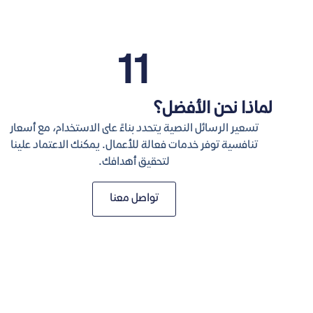
12
لماذا نحن الأفضل؟
تسعير الرسائل النصية يتحدد بناءً على الاستخدام، مع أسعار
تنافسية توفر خدمات فعالة للأعمال. يمكنك الاعتماد علينا
لتحقيق أهدافك.
تواصل معنا