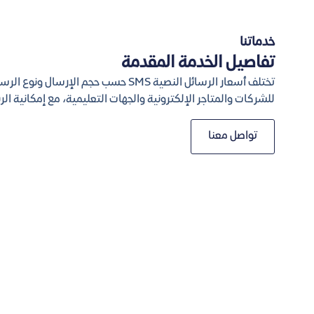
خدماتنا
تفاصيل الخدمة المقدمة
للشركات والمتاجر الإلكترونية والجهات التعليمية، مع إمكانية الربط عبر SMS API وإدارة الحملا
تواصل معنا