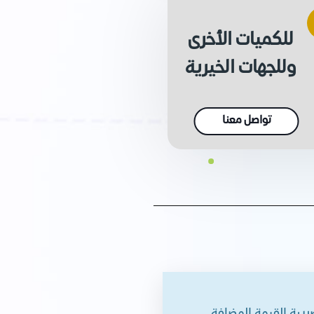
للكميات الأخرى
وللجهات الخيرية
تواصل معنا