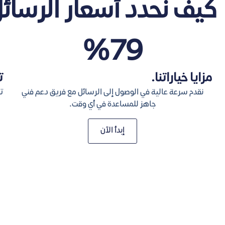
كيف نحدد أسعار الرسائ
%
80
مزايا خياراتنا.
ت
نقدم سرعة عالية في الوصول إلى الرسائل مع فريق دعم فني
ت
جاهز للمساعدة في أي وقت.
إبدأ الآن