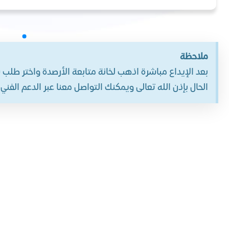
ملاحظة
بعد الإيداع مباشرة اذهب لخانة متابعة الأرصدة واختر طلب
الحال بإذن الله تعالى ويمكنك التواصل معنا عبر الدعم الفن