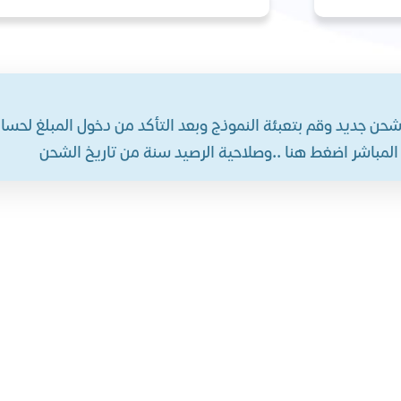
 شحن جديد وقم بتعبئة النموذج وبعد التأكد من دخول المبلغ لح
ي المباشر اضغط هنا ..وصلاحية الرصيد سنة من تاريخ الشحن