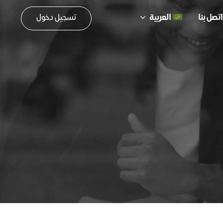
تسجيل دخول
اتصل بنا
العربية