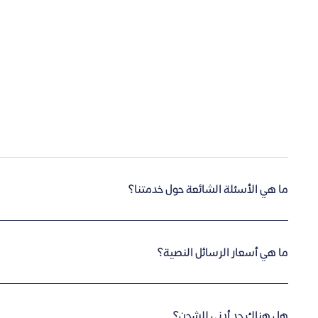
ما هي الأسئلة الشائعة حول خدمتنا؟
ما هي أسعار الرسائل النصية؟
هل هناك حد أدنى للشحن؟