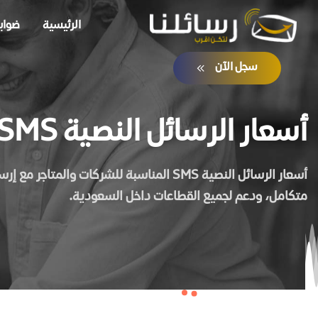
الرئيسية
ضوابط
سجل الآن
أسعار الرسائل النصية SMS
متكامل، ودعم لجميع القطاعات داخل السعودية.