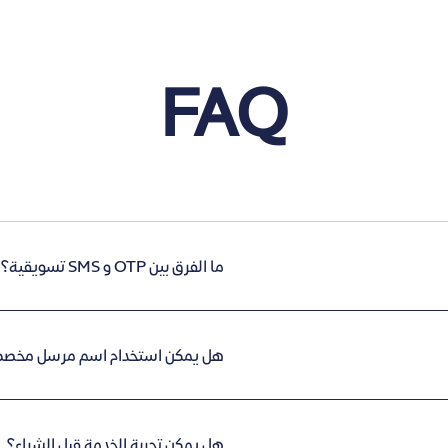
FAQ
ما الفرق بين OTP و SMS تسويقية؟
هل يمكن استخدام اسم مرسل مخص
هل يمكن تجربة الخدمة قبل الشراء؟