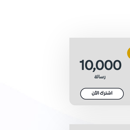
10,000
رسالة
اشترك الآن