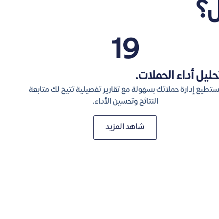
ل؟
20
حليل أداء الحملات.
ستطيع إدارة حملاتك بسهولة مع تقارير تفصيلية تتيح لك متابعة
النتائج وتحسين الأداء.
شاهد المزيد