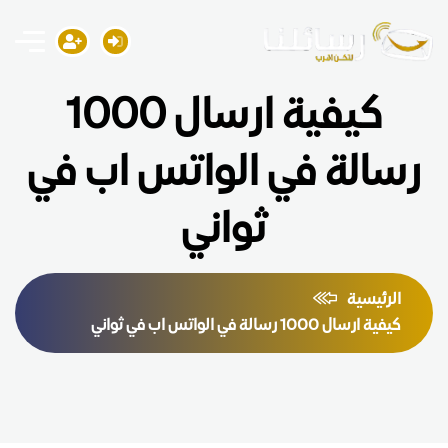
كيفية ارسال 1000
رسالة في الواتس اب في
ثواني
الرئيسية
كيفية ارسال 1000 رسالة في الواتس اب في ثواني