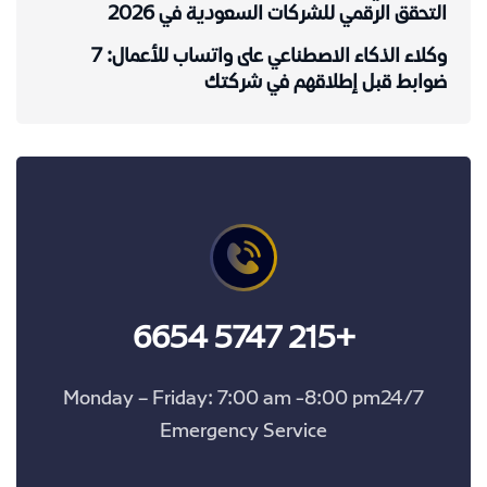
التحقق الرقمي للشركات السعودية في 2026
وكلاء الذكاء الاصطناعي على واتساب للأعمال: 7
ضوابط قبل إطلاقهم في شركتك
+215 5747 6654
Monday – Friday: 7:00 am -8:00 pm24/7
Emergency Service