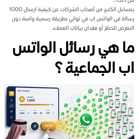
من ذلك؟.
يتساءل الكثير من أصحاب الشركات عن كيفية ارسال 1000
رسالة في الواتس اب في ثواني بطريقة رسمية وآمنة دون
التعرض للحظر أو فقدان بيانات العملاء.
ما هي رسائل الواتس
اب الجماعية ؟