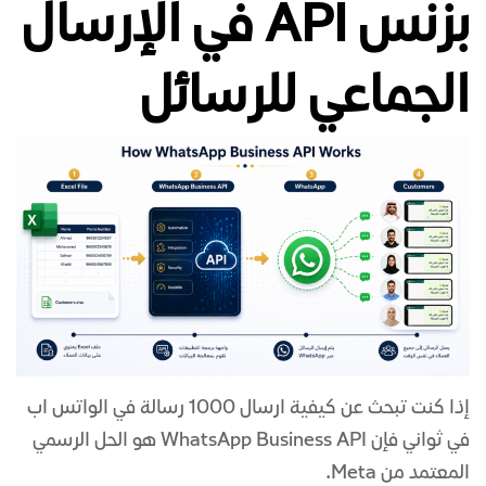
بزنس API في الإرسال
الجماعي للرسائل
إذا كنت تبحث عن كيفية ارسال 1000 رسالة في الواتس اب
في ثواني فإن WhatsApp Business API هو الحل الرسمي
المعتمد من Meta.