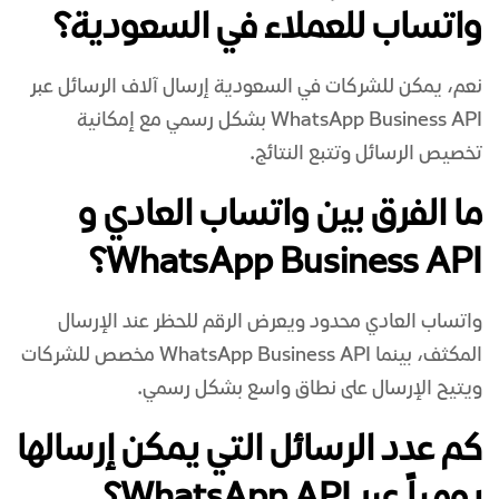
واتساب للعملاء في السعودية؟
نعم، يمكن للشركات في السعودية إرسال آلاف الرسائل عبر
WhatsApp Business API بشكل رسمي مع إمكانية
تخصيص الرسائل وتتبع النتائج.
ما الفرق بين واتساب العادي و
WhatsApp Business API؟
واتساب العادي محدود ويعرض الرقم للحظر عند الإرسال
المكثف، بينما WhatsApp Business API مخصص للشركات
ويتيح الإرسال على نطاق واسع بشكل رسمي.
كم عدد الرسائل التي يمكن إرسالها