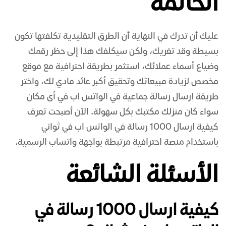
الخاتمة
عليك أن تدرك في النهاية أن الطرق التقليدية تكلفتها تكون
بسيطة وقد تغريك، ولكن سيكلفك هذا إلى حظر رقمك
وضياع أسماء عملائك، استثمر بطريقة احترافية مع موقع
مخصص لزيادة مبيعاتك وتحقيق أكبر عائد مادي لك، واختر
طريقة ارسال رسالة جماعية في الواتس اب في أى مكان
سواء كان منزلك مكتبك بكل سهولة. الآن أصبحت تعرف
كيفية ارسال 1000 رسالة في الواتس اب في ثواني
باستخدام منصة احترافية مرتبطة بواجهة واتساب الرسمية.
الأسئلة الشائعة
كيفية ارسال 1000 رسالة في