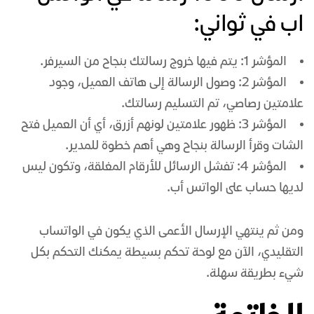
اب في ثواني
:
المؤشر 1: يتم فيها خروج رسالتك بنجاح من السيرفر.
المؤشر 2: وصول الرسالة إلى هاتف العميل، وجود
علامتين رصاصي، تم التسليم رسالتك.
المؤشر 3: ظهور علامتين لونهم أزرق، أي أن العميل فتح
الشات وقرأ الرسالة بنجاح وهي أهم خطوة للمدير.
المؤشر 4: تفشل الرسائل للأرقام المغلقة، وتكون ليس
لديها حساب على الواتس أب.
ومن ثم ينتهي الإرسال الأعمى الذي يكون في الواتساب
التقليدي، الآن مع لوحة تحكم بسيطة يمكنك التحكم بكل
شيء بطريقة سهلة.