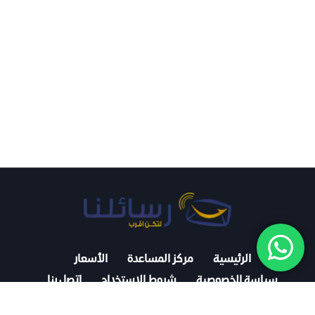
الرئيسية
مركز المساعدة
الأسعار
سياسة الخصوصية
شروط الاستخدام
اتصل بنا