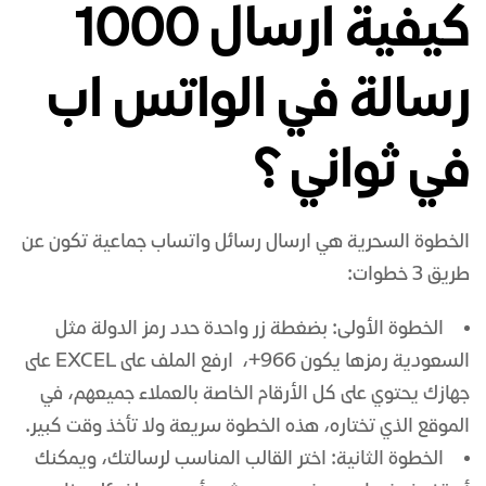
كيفية ارسال 1000
رسالة في الواتس اب
في ثواني ؟
الخطوة السحرية هي ارسال رسائل واتساب جماعية تكون عن
طريق 3 خطوات:
الخطوة الأولى: بضغطة زر واحدة حدد رمز الدولة مثل
السعودية رمزها يكون 966+، ارفع الملف على EXCEL على
جهازك يحتوي على كل الأرقام الخاصة بالعملاء جميعهم، في
الموقع الذي تختاره، هذه الخطوة سريعة ولا تأخذ وقت كبير.
الخطوة الثانية: اختر القالب المناسب لرسالتك، ويمكنك