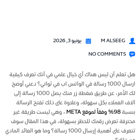
M ALSEEG
يونيو 3, 2026
NO COMMENTS
هل تعلم أن ليس هناك أي خيال علمي في أنك تعرف كيفية
ارسال 1000 رسالة في الواتس اب في ثواني؟ دعني أوضح
لك الأمر، عن طريق ضغطة زر منك يصل 1000 رسالة إلى
آلاف العملاء بكل سهولة، وعلاوة على ذلك تفتح الرسالة
بنسبة
98% وفقاً لموقع META
، وهي ليست طريقة غير
محترفة تعرض رقمك للحظر بسهولة، في هذا المقال سوف
تتعرف على أهمية إرسال 1000 رسالة؟ وما هو العائد المادي