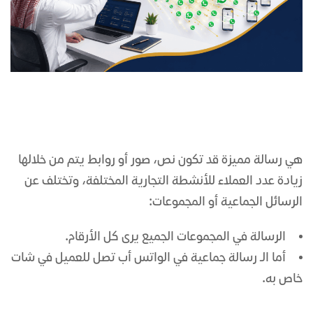
هي رسالة مميزة قد تكون نص، صور أو روابط يتم من خلالها
زيادة عدد العملاء للأنشطة التجارية المختلفة، وتختلف عن
الرسائل الجماعية أو المجموعات:
الرسالة في المجموعات الجميع يرى كل الأرقام.
أما الـ رسالة جماعية في الواتس أب تصل للعميل في شات
خاص به.