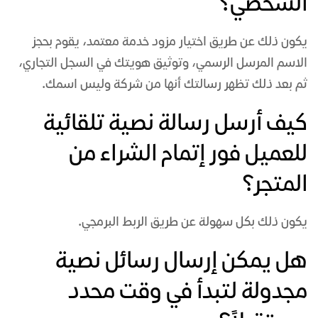
الشخصي؟
يكون ذلك عن طريق اختيار مزود خدمة معتمد، يقوم بحجز
الاسم المرسل الرسمي، وتوثيق هويتك في السجل التجاري،
ثم بعد ذلك تظهر رسالتك أنها من شركة وليس اسمك.
كيف أرسل رسالة نصية تلقائية
للعميل فور إتمام الشراء من
المتجر؟
يكون ذلك بكل سهولة عن طريق الربط البرمجي.
هل يمكن إرسال رسائل نصية
مجدولة لتبدأ في وقت محدد