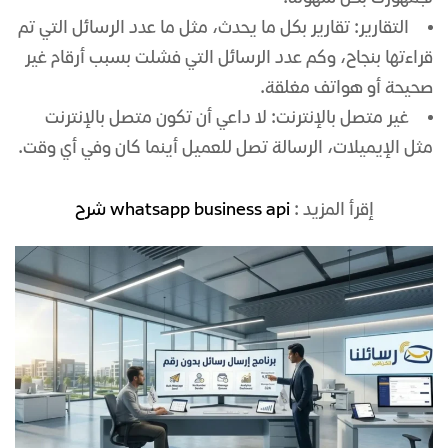
التقارير: تقارير بكل ما يحدث، مثل ما عدد الرسائل التي تم
قراءتها بنجاح، وكم عدد الرسائل التي فشلت بسبب أرقام غير
صحيحة أو هواتف مغلقة.
غير متصل بالإنترنت: لا داعي أن تكون متصل بالإنترنت
مثل الإيميلات، الرسالة تصل للعميل أينما كان وفي أي وقت.
إقرأ المزيد :
whatsapp business api شرح