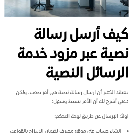
كيف أرسل رسالة
نصية عبر مزود خدمة
الرسائل النصية
يعتقد الكثير أن ارسال رسالة نصية هي أمر صعب، ولكن
دعني أشرح لك أن الأمر بسيط وسهل:
اولاً: الإرسال عن طريق لوحة التحكم:
إنشاء حساب على موقع محترف لضمان الالتزام بالقواعد،