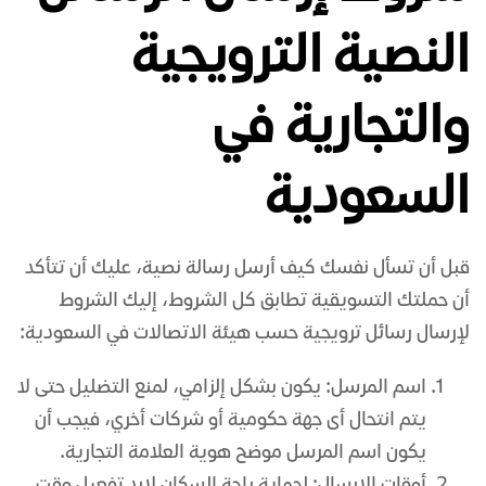
النصية الترويجية
والتجارية في
السعودية
قبل أن تسأل نفسك كيف أرسل رسالة نصية، عليك أن تتأكد
أن حملتك التسويقية تطابق كل الشروط، إليك الشروط
لإرسال رسائل ترويجية حسب هيئة الاتصالات في السعودية:
اسم المرسل: يكون بشكل إلزامي، لمنع التضليل حتى لا
يتم انتحال أى جهة حكومية أو شركات أخري، فيجب أن
يكون اسم المرسل موضح هوية العلامة التجارية.
أوقات الارسال: لحماية راحة السكان لابد تفعيل وقت