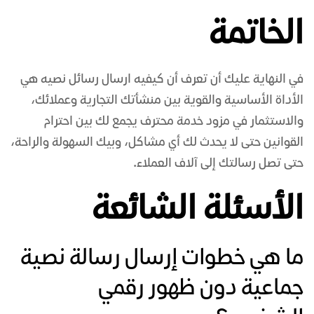
الخاتمة
في النهاية عليك أن تعرف أن كيفيه ارسال رسائل نصيه هي
الأداة الأساسية والقوية بين منشأتك التجارية وعملائك،
والاستثمار في مزود خدمة محترف يجمع لك بين احترام
القوانين حتى لا يحدث لك أي مشاكل، وبيك السهولة والراحة،
حتى تصل رسالتك إلى آلاف العملاء.
الأسئلة الشائعة
ما هي خطوات إرسال رسالة نصية
جماعية دون ظهور رقمي