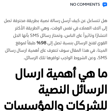
NO COMMENTS
هل تتساءل عن كيف أرسل رسالة نصية بطريقة محترفة تصل
إلى آلاف العملاء في نفس الوقت، وهي الطريقة الأكثر
انتشارًا وتاثيراً على الناس، وتمتاز رسائل SMS بأنها الحل
القوي لفتح الرسائل بنسبة تصل إلى
98%
طبقاً لموقع
الميتا، في هذا المقال سوف تتعرف على أهمية ارسال رسائل
SMS، وعن الشروط الواجب توافرها تلك الرسائل.
ما هي أهمية ارسال
الرسائل النصية
للشركات والمؤسسات