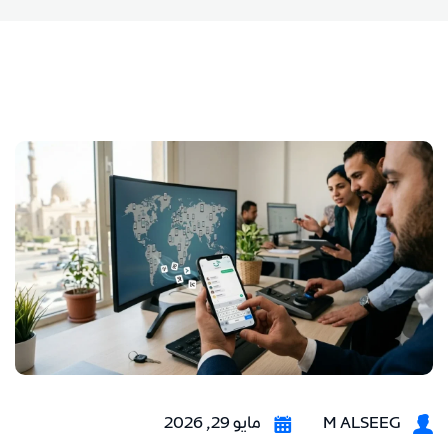
M ALSEEG
مايو 29, 2026