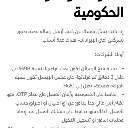
الحكومية
إذا كنت تسأل نفسك عن كيف أرسل رسالة نصية تحقق
لشركتي أعلى الإيرادات، هناك عدة أسباب:
أولاً: الشركات:
نسبة فتح الرسائل تكون تمت قراءتها بنسبة 98% في
خلال 3 دقائق تم قراءتها، على عكس الإيميل تكون نسبة
القراءة ضعيفة، تصل إلى 20%.
تحافظ على الخصوصيه وأمان العميل على نظام OTP، فهو
نظام أمن عالي جداً يدافع عن أي احتيال أو اختراق حساب
العميل، لذلك فهو يحافظ على حسابك العميل عند إتمام
عمليات الدفع أو تسجيل الدخول.