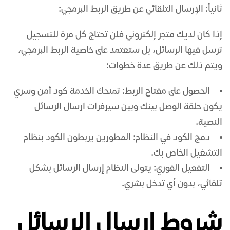
ثانياً: الإرسال التلقائي عن طريق الربط البرمجي:
إذا كان لديك متجر إلكتروني فلن تحتاج كل مرة للتسجيل
ترسل فيها الرسائل، بل ستعتمد على خاصية الربط البرمجي،
ويتم ذلك عن طريق عدة خطوات:
الحصول على مفتاح الربط: تمنحك الخدمة كود أمن وسري
يكون حلقة الوصل بينك وبين سيرفرات ارسال الرسائل
النصية.
دمج الكود في النظام: المطورين يربطون الكود بنظام
التشغيل الخاص بك.
التفعيل الفوري: يتولى النظام إرسال الرسائل بشكل
تلقائي، بدون أي تدخل بشري.
شروط إرسال الرسائل