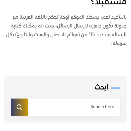
مستقبلاً؟
بالتأكيد نعم، يمنحك الموقع لوحة تحكم باللغة العربية مع
جدولة تكون جاهزة لإرسال الرسائل، حيث أنه يمكنك كتابة
الرسالة وتحديد كلاً من (قوائم الاتصال والوقت والتاريخ) بكل
سهولة.
ابحث