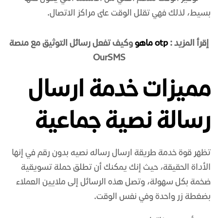
بسيط، لذلك فهي تقلل الوقت على مراكز الاتصال.
إقرأ المزيد :
otp ماهو
وكيف تفعل رسائل التوثيق مع منصة
OurSMS
مميزات خدمة ارسال
رسالة نصية جماعية
تظهر قوة خدمة طريقة ارسال رساله نصيه بدون رقم في إنها
الأداة الحقيقة، حيث إنك يمكنك أن تطلق حملة تسويقية
ضخمة بكل سهولة، وتصل هذه الرسائل إلى ملايين العملاء
بضغطة زر واحدة وفي نفس الوقت.