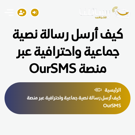
كيف أرسل رسالة نصية
جماعية واحترافية عبر
منصة OurSMS
الرئيسية
كيف أرسل رسالة نصية جماعية واحترافية عبر منصة
OurSMS