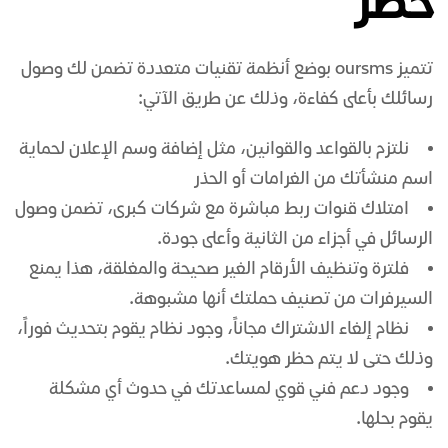
حظر
تتميز oursms بوضع أنظمة تقنيات متعددة تضمن لك وصول
رسائلك بأعلى كفاءة، وذلك عن طريق الآتي:
نلتزم بالقواعد والقوانين، مثل إضافة وسم الإعلان لحماية
اسم منشأتك من الغرامات أو الحذر
امتلاك قنوات ربط مباشرة مع شركات كبرى، تضمن وصول
الرسائل في أجزاء من الثانية وأعلى جودة.
فلترة وتنظيف الأرقام الغير صحيحة والمغلقة، هذا يمنع
السيرفرات من تصنيف حملتك أنها مشبوهة.
نظام إلغاء الاشتراك مجاناً، وجود نظام يقوم بتحديث فوراً،
وذلك حتى لا يتم حظر هويتك.
وجود دعم فني قوي لمساعدتك في حدوث أي مشكلة
يقوم بحلها.