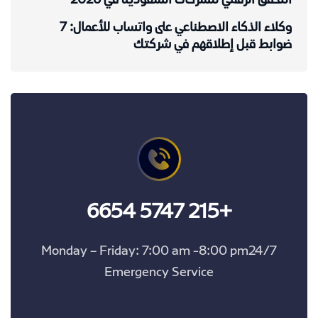
التحقق الرقمي للشركات السعودية في 2026
وكلاء الذكاء الاصطناعي على واتساب للأعمال: 7
ضوابط قبل إطلاقهم في شركتك
+215 5747 6654
Monday – Friday: 7:00 am -8:00 pm24/7
Emergency Service