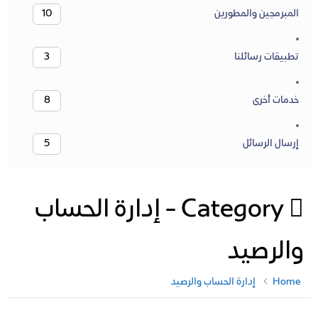
المبرمجين والمطورين
10
تطبيقات رسائلنا
3
خدمات أخرى
8
إرسال الرسائل
5
Category -
إدارة الحساب
والرصيد
Home
إدارة الحساب والرصيد