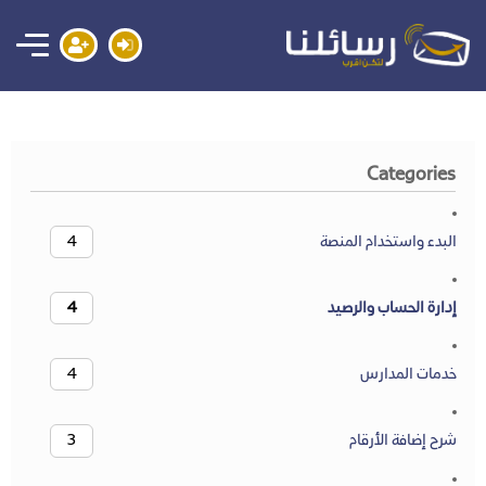
Categories
البدء واستخدام المنصة
4
إدارة الحساب والرصيد
4
خدمات المدارس
4
شرح إضافة الأرقام
3