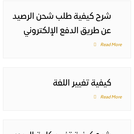
شرح كيفية طلب شحن الرصيد
عن طريق الدفع الإلكتروني
Read More
كيفية تغيير اللغة
Read More