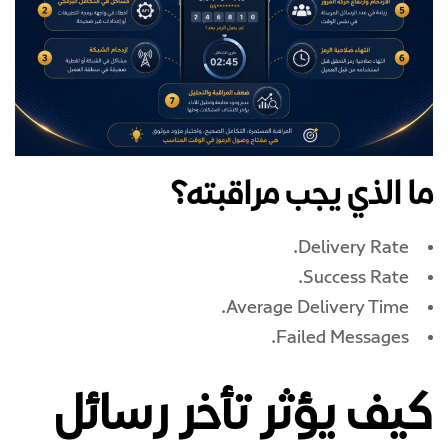
ما الذي يجب مراقبته؟
Delivery Rate.
Success Rate.
Average Delivery Time.
Failed Messages.
كيف يؤثر تأخر رسائل