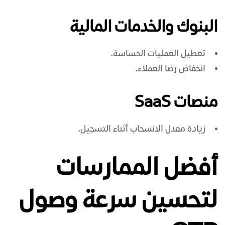
البنوك والخدمات المالية
تعطيل العمليات الحساسة.
انخفاض رضا العملاء.
منصات SaaS
زيادة معدل الانسحاب أثناء التسجيل.
أفضل الممارسات
لتحسين سرعة وصول