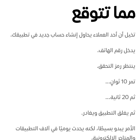
مما تتوقع
تخيل أن أحد العملاء يحاول إنشاء حساب جديد في تطبيقك.
يدخل رقم الهاتف.
ينتظر رمز التحقق.
تمر 10 ثوانٍ…
ثم 20 ثانية…
ثم يغلق التطبيق ويغادر.
الأمر يبدو بسيطًا، لكنه يحدث يوميًا في آلاف التطبيقات
والمتاجر الإلكترونية.