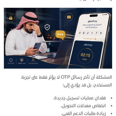
المشكلة أن تأخر رسائل OTP لا يؤثر فقط على تجربة
المستخدم، بل قد يؤدي إلى:
فقدان عمليات تسجيل جديدة.
انخفاض معدلات التحويل.
زيادة طلبات الدعم الفني.