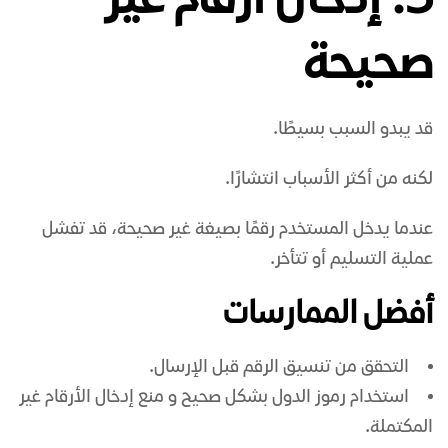
5. إدخال أرقام غير
صحيحة
قد يبدو السبب بسيطًا.
لكنه من أكثر الأسباب انتشارًا.
عندما يدخل المستخدم رقمًا بصيغة غير صحيحة، قد تفشل
عملية التسليم أو تتأخر.
أفضل الممارسات
التحقق من تنسيق الرقم قبل الإرسال.
استخدام رموز الدول بشكل صحيح و منع إدخال الأرقام غير
المكتملة.