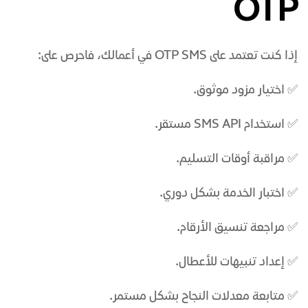
OTP
إذا كنت تعتمد على OTP SMS في أعمالك، فاحرص على:
✅ اختيار مزود موثوق.
✅ استخدام SMS API مستقر.
✅ مراقبة أوقات التسليم.
✅ اختبار الخدمة بشكل دوري.
✅ مراجعة تنسيق الأرقام.
✅ إعداد تنبيهات للأعطال.
✅ متابعة معدلات النجاح بشكل مستمر.