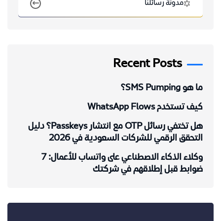
مدونة رسائلنا
Recent Posts
ما هو SMS Pumping؟
كيف تستخدم WhatsApp Flows
هل تختفي رسائل OTP مع انتشار Passkeys؟ دليل
التحقق الرقمي للشركات السعودية في 2026
وكلاء الذكاء الاصطناعي على واتساب للأعمال: 7
ضوابط قبل إطلاقهم في شركتك