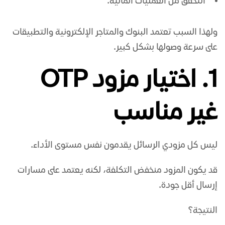
التحقق من العمليات المالية.
ولهذا السبب تعتمد البنوك والمتاجر الإلكترونية والتطبيقات
على سرعة وصولها بشكل كبير.
1. اختيار مزود OTP
غير مناسب
ليس كل مزودي الرسائل يقدمون نفس مستوى الأداء.
قد يكون المزود منخفض التكلفة، لكنه يعتمد على مسارات
إرسال أقل جودة.
النتيجة؟