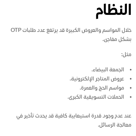
النظام
خلال المواسم والعروض الكبيرة قد يرتفع عدد طلبات OTP
بشكل مفاجئ.
مثل:
الجمعة البيضاء.
عروض المتاجر الإلكترونية.
مواسم الحج والعمرة.
الحملات التسويقية الكبرى.
عند عدم وجود قدرة استيعابية كافية قد يحدث تأخير في
معالجة الرسائل.