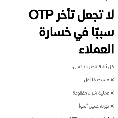
لا تجعل تأخر OTP
سببًا في خسارة
العملاء
كل ثانية تأخير قد تعني:
❌ مستخدمًا أقل
❌ عملية شراء مفقودة
❌ تجربة عميل أسوأ