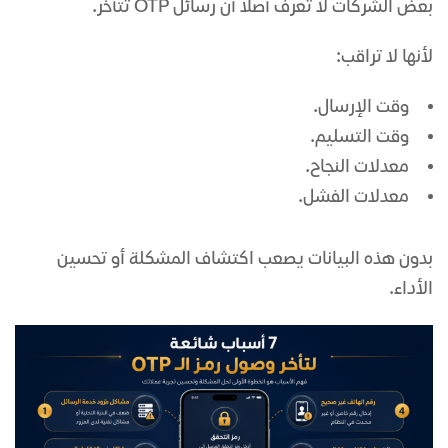
بعض الشركات لا تعرف أصلًا أن رسائل OTP تتأخر.
لأنها لا تراقب:
وقت الإرسال.
وقت التسليم.
معدلات النجاح.
معدلات الفشل.
بدون هذه البيانات يصعب اكتشاف المشكلة أو تحسين
الأداء.