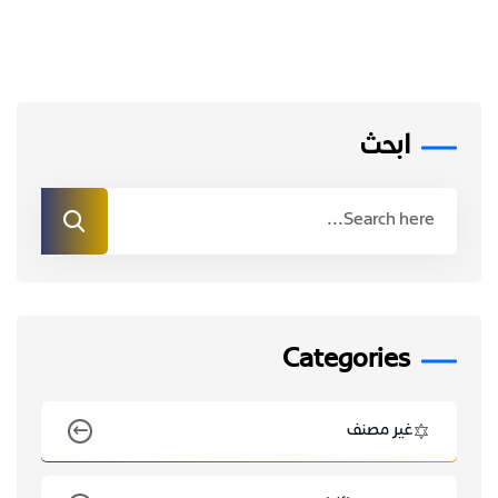
ابحث
Categories
غير مصنف