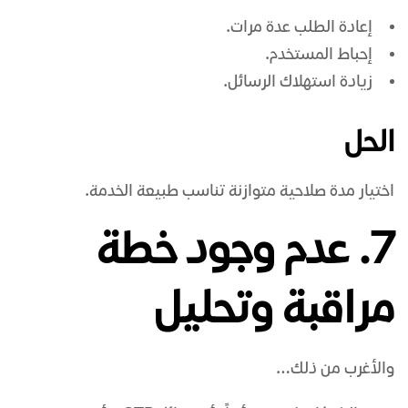
إعادة الطلب عدة مرات.
إحباط المستخدم.
زيادة استهلاك الرسائل.
الحل
اختيار مدة صلاحية متوازنة تناسب طبيعة الخدمة.
7. عدم وجود خطة
مراقبة وتحليل
والأغرب من ذلك…