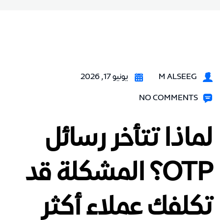
M ALSEEG
يونيو 17, 2026
NO COMMENTS
لماذا تتأخر رسائل
OTP؟ المشكلة قد
تكلفك عملاء أكثر