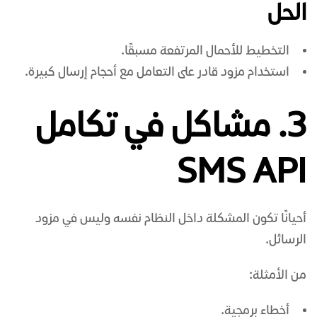
الحل
التخطيط للأحمال المرتفعة مسبقًا.
استخدام مزود قادر على التعامل مع أحجام إرسال كبيرة.
3. مشاكل في تكامل
SMS API
أحيانًا تكون المشكلة داخل النظام نفسه وليس في مزود
الرسائل.
من الأمثلة:
أخطاء برمجية.