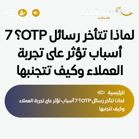
لماذا تتأخر رسائل OTP؟ 7
أسباب تؤثر على تجربة
العملاء وكيف تتجنبها
الرئيسية
لماذا تتأخر رسائل OTP؟ 7 أسباب تؤثر على تجربة العملاء
وكيف تتجنبها