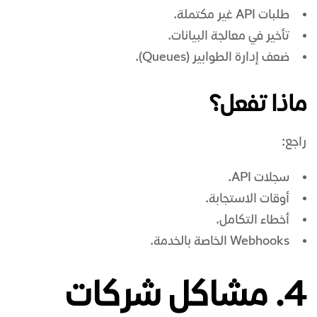
طلبات API غير مكتملة.
تأخير في معالجة البيانات.
ضعف إدارة الطوابير (Queues).
ماذا تفعل؟
راجع:
سجلات API.
أوقات الاستجابة.
أخطاء التكامل.
Webhooks الخاصة بالخدمة.
4. مشاكل شركات