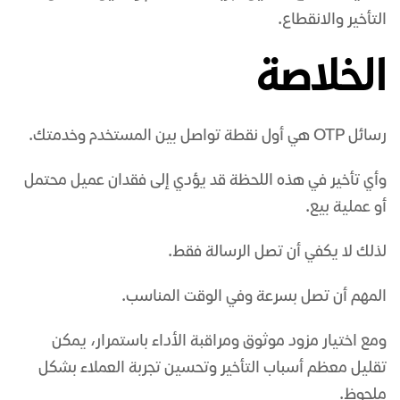
التأخير والانقطاع.
الخلاصة
رسائل OTP هي أول نقطة تواصل بين المستخدم وخدمتك.
وأي تأخير في هذه اللحظة قد يؤدي إلى فقدان عميل محتمل
أو عملية بيع.
لذلك لا يكفي أن تصل الرسالة فقط.
المهم أن تصل بسرعة وفي الوقت المناسب.
ومع اختيار مزود موثوق ومراقبة الأداء باستمرار، يمكن
تقليل معظم أسباب التأخير وتحسين تجربة العملاء بشكل
ملحوظ.