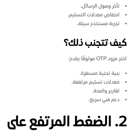
تأخر وصول الرسائل.
انخفاض معدلات التسليم.
تجربة مستخدم سيئة.
كيف تتجنب ذلك؟
اختر مزود OTP موثوقًا يقدم:
بنية تحتية مستقرة.
معدلات تسليم مرتفعة.
تقارير واضحة.
دعم فني سريع.
2. الضغط المرتفع على