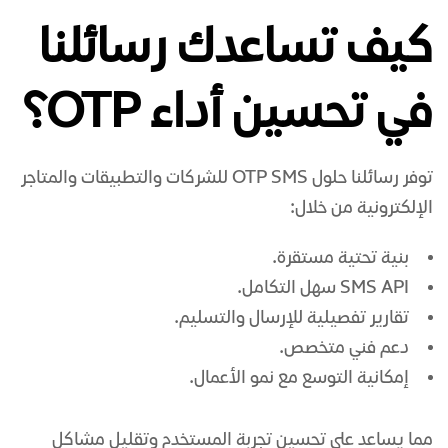
كيف تساعدك رسائلنا
في تحسين أداء OTP؟
توفر رسائلنا حلول OTP SMS للشركات والتطبيقات والمتاجر
الإلكترونية من خلال:
بنية تحتية مستقرة.
SMS API سهل التكامل.
تقارير تفصيلية للإرسال والتسليم.
دعم فني متخصص.
إمكانية التوسع مع نمو الأعمال.
مما يساعد على تحسين تجربة المستخدم وتقليل مشاكل