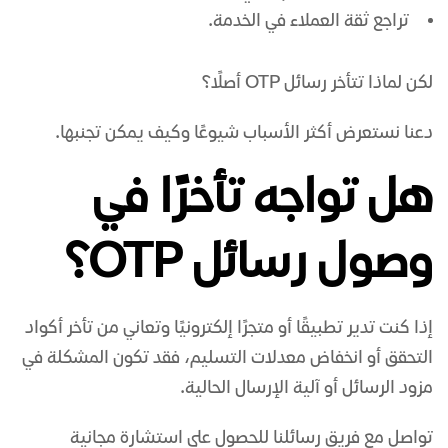
تراجع ثقة العملاء في الخدمة.
لكن لماذا تتأخر رسائل OTP أصلًا؟
دعنا نستعرض أكثر الأسباب شيوعًا وكيف يمكن تجنبها.
هل تواجه تأخرًا في
وصول رسائل OTP؟
إذا كنت تدير تطبيقًا أو متجرًا إلكترونيًا وتعاني من تأخر أكواد
التحقق أو انخفاض معدلات التسليم، فقد تكون المشكلة في
مزود الرسائل أو آلية الإرسال الحالية.
تواصل مع فريق رسائلنا للحصول على استشارة مجانية