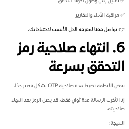
✅ تقليل زمن وصول أكواد التحقق
✅ مراقبة الأداء والتقارير
👉 تواصل معنا لمعرفة الحل الأنسب لاحتياجاتك.
6. انتهاء صلاحية رمز
التحقق بسرعة
بعض الأنظمة تضبط مدة صلاحية OTP بشكل قصير جدًا.
إذا تأخرت الرسالة عدة ثوانٍ فقط، قد يصل الرمز بعد انتهاء
صلاحيته.
النتيجة: