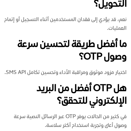
التحويل؟
نعم، قد يؤدي إلى فقدان المستخدمين أثناء التسجيل أو إتمام
العمليات.
ما أفضل طريقة لتحسين سرعة
وصول OTP؟
اختيار مزود موثوق ومراقبة الأداء وتحسين تكامل SMS API.
هل OTP أفضل من البريد
الإلكتروني للتحقق؟
في كثير من الحالات يوفر OTP عبر الرسائل النصية سرعة
وصول أعلى وتجربة استخدام أكثر سلاسة.