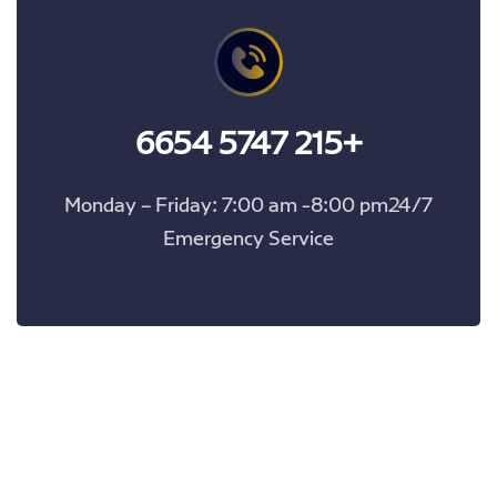
+215 5747 6654
Monday – Friday: 7:00 am -8:00 pm24/7
Emergency Service