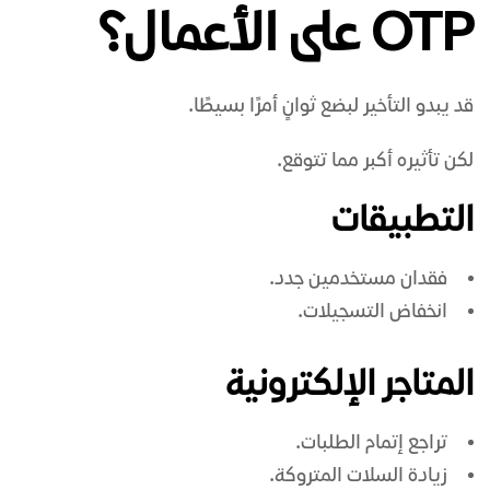
OTP على الأعمال؟
قد يبدو التأخير لبضع ثوانٍ أمرًا بسيطًا.
لكن تأثيره أكبر مما تتوقع.
التطبيقات
فقدان مستخدمين جدد.
انخفاض التسجيلات.
المتاجر الإلكترونية
تراجع إتمام الطلبات.
زيادة السلات المتروكة.