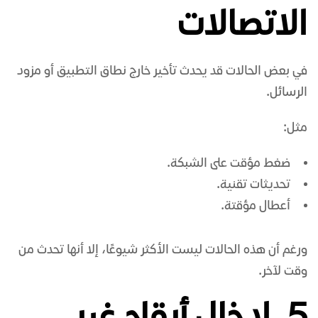
الاتصالات
في بعض الحالات قد يحدث تأخير خارج نطاق التطبيق أو مزود
الرسائل.
مثل:
ضغط مؤقت على الشبكة.
تحديثات تقنية.
أعطال مؤقتة.
ورغم أن هذه الحالات ليست الأكثر شيوعًا، إلا أنها تحدث من
وقت لآخر.