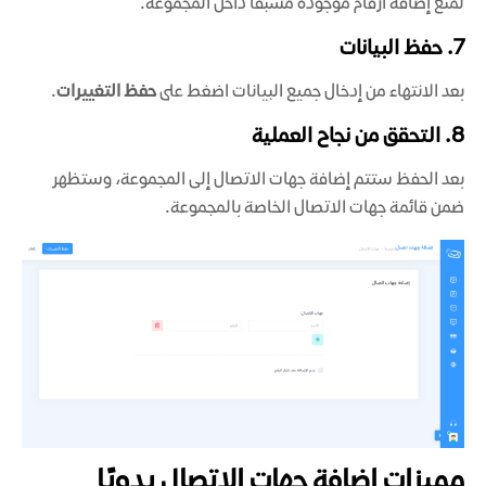
لمنع إضافة أرقام موجودة مسبقًا داخل المجموعة.
7. حفظ البيانات
بعد الانتهاء من إدخال جميع البيانات اضغط على
حفظ التغييرات
.
8. التحقق من نجاح العملية
بعد الحفظ ستتم إضافة جهات الاتصال إلى المجموعة، وستظهر
ضمن قائمة جهات الاتصال الخاصة بالمجموعة.
مميزات إضافة جهات الاتصال يدويًا