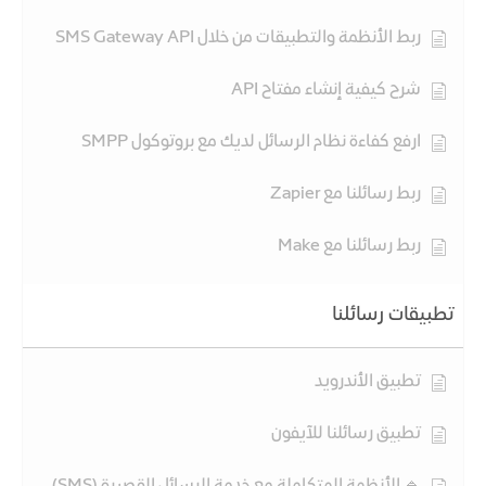
ربط الأنظمة والتطبيقات من خلال SMS Gateway API
شرح كيفية إنشاء مفتاح API
ارفع كفاءة نظام الرسائل لديك مع بروتوكول SMPP
ربط رسائلنا مع Zapier
ربط رسائلنا مع Make
تطبيقات رسائلنا
تطبيق الأندرويد
تطبيق رسائلنا للآيفون