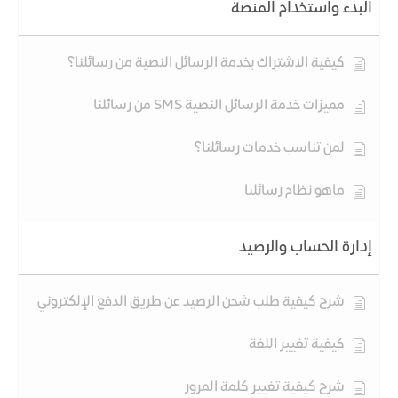
البدء واستخدام المنصة
كيفية الاشتراك بخدمة الرسائل النصية من رسائلنا؟
مميزات خدمة الرسائل النصية SMS من رسائلنا
لمن تناسب خدمات رسائلنا؟
ماهو نظام رسائلنا
إدارة الحساب والرصيد
شرح كيفية طلب شحن الرصيد عن طريق الدفع الإلكتروني
كيفية تغيير اللغة
شرح كيفية تغيير كلمة المرور