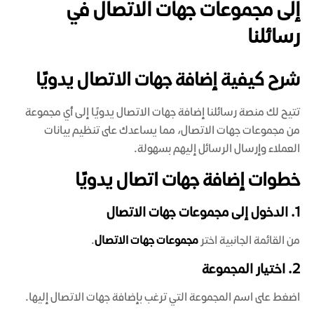
إلى مجموعات جهات الاتصال في
رسائلنا
شرح كيفية إضافة جهات الاتصال يدويًا
تتيح لك منصة رسائلنا إضافة جهات الاتصال يدويًا إلى أي مجموعة
من مجموعات جهات الاتصال، مما يساعدك على تنظيم بيانات
العملاء وإرسال الرسائل إليهم بسهولة.
خطوات إضافة جهات اتصال يدويًا
1. الدخول إلى مجموعات جهات الاتصال
من القائمة الجانبية اختر
مجموعات جهات الاتصال
.
2. اختيار المجموعة
اضغط على اسم المجموعة التي ترغب بإضافة جهات الاتصال إليها.