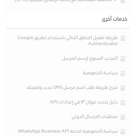
🔹 الأنظمة المتكاملة مع خدمة الرسائل القصيرة (SMS)
خدمات أخرى
طريقة تفعيل التحقق الثنائي باستخدام تطبيق Google
Authenticator
التجديد السنوي لإسم المرسل
سياسة الخصوصية
شرح طريقة طلب اسم مرسل SMS جديد وتفعيله
دليل تحديد عنوان IP في إعدادات API
متطلبات الارسال الدولي
سياسة الخصوصية لخدمة WhatsApp Business API