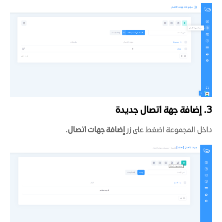
3. إضافة جهة اتصال جديدة
داخل المجموعة اضغط على زر
إضافة جهات اتصال
.