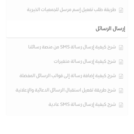
طريقة طلب تفعيل إسم مرسل للجمعيات الخيرية
إرسال الرسائل
شرح كيفية إرسال رسالة SMS من منصة رسائلنا
شرح كيفية إرسال رسالة متغيرات
شرح كيفية إضافة رسالة إلى قوالب الرسائل المفضلة
شرح طريقة تفعيل استقبال الرسائل الدعائية والإعلانية
شرح كيفية إرسال رسالة SMS عادية