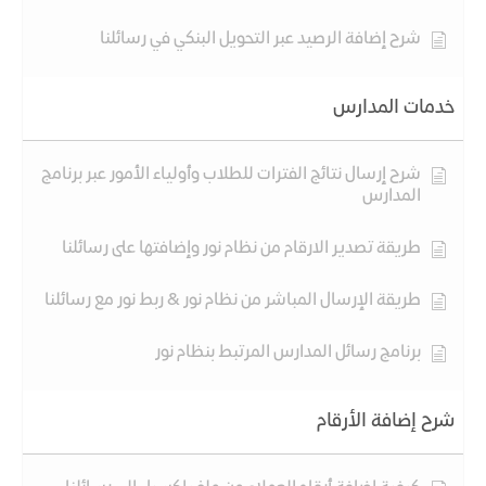
شرح إضافة الرصيد عبر التحويل البنكي في رسائلنا
خدمات المدارس
شرح إرسال نتائج الفترات للطلاب وأولياء الأمور عبر برنامج
المدارس
طريقة تصدير الارقام من نظام نور وإضافتها على رسائلنا
طريقة الإرسال المباشر من نظام نور & ربط نور مع رسائلنا
برنامج رسائل المدارس المرتبط بنظام نور
شرح إضافة الأرقام