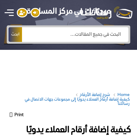
مرحبًا بك في مركز المساعدة
ابحث
Home
شرح إضافة الأرقام
كيفية إضافة أرقام العملاء يدويًا إلى مجموعات جهات الاتصال في
رسائلنا
Print
كيفية إضافة أرقام العملاء يدويًا