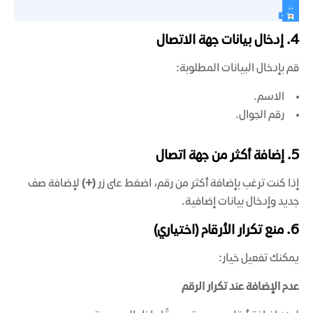
4. إدخال بيانات جهة الاتصال
قم بإدخال البيانات المطلوبة:
الاسم.
رقم الجوال.
5. إضافة أكثر من جهة اتصال
إذا كنت ترغب بإضافة أكثر من رقم، اضغط على زر
(+)
لإضافة صف
جديد وإدخال بيانات إضافية.
6. منع تكرار الأرقام (اختياري)
يمكنك تفعيل خيار:
عدم الإضافة عند تكرار الرقم