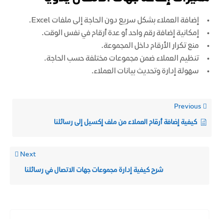
إضافة العملاء بشكل سريع دون الحاجة إلى ملفات Excel.
إمكانية إضافة رقم واحد أو عدة أرقام في نفس الوقت.
منع تكرار الأرقام داخل المجموعة.
تنظيم العملاء ضمن مجموعات مختلفة حسب الحاجة.
سهولة إدارة وتحديث بيانات العملاء.
Previous
كيفية إضافة أرقام العملاء من ملف إكسيل إلى رسائلنا
Next
شرح كيفية إدارة مجموعات جهات الاتصال في رسائلنا