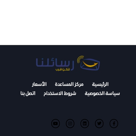
الرئيسية
مركز المساعدة
الأسعار
سياسة الخصوصية
شروط الاستخدام
اتصل بنا