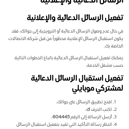
الرسائل الدعائية والإعلانية
تفعيل الرسائل الدعائية والإعلانية
في حال عدم وصول الرسائل الدعائية أو الترويجية إلى جوالك، فقد
يكون استقبال الرسائل الإعلانية محظوراً من قبل شركة الاتصالات
الخاصة بك.
يمكنك تفعيل استقبال الرسائل الدعائية باتباع الخطوات التالية
حسب مشغل الخدمة.
تفعيل استقبال الرسائل الدعائية
لمشتركي موبايلي
افتح تطبيق الرسائل على جوالك.
اكتب الحرف
ك
.
أرسل الرسالة إلى الرقم
604445
.
انتظر رسالة التأكيد التي تفيد بتفعيل استقبال الرسائل