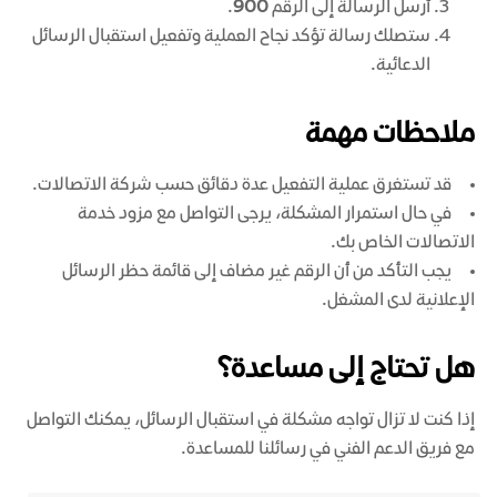
أرسل الرسالة إلى الرقم
900
.
ستصلك رسالة تؤكد نجاح العملية وتفعيل استقبال الرسائل
الدعائية.
ملاحظات مهمة
قد تستغرق عملية التفعيل عدة دقائق حسب شركة الاتصالات.
في حال استمرار المشكلة، يرجى التواصل مع مزود خدمة
الاتصالات الخاص بك.
يجب التأكد من أن الرقم غير مضاف إلى قائمة حظر الرسائل
الإعلانية لدى المشغل.
هل تحتاج إلى مساعدة؟
إذا كنت لا تزال تواجه مشكلة في استقبال الرسائل، يمكنك التواصل
مع فريق الدعم الفني في رسائلنا للمساعدة.