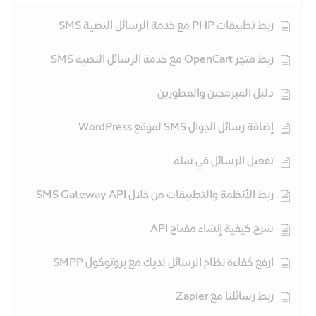
ربط تطبيقات PHP مع خدمة الرسائل النصية SMS
ربط متجر OpenCart مع خدمة الرسائل النصية SMS
دليل المبرمجين والمطورين
إضافة رسائل الجوال SMS لموقع WordPress
تفعيل الرسائل في سلة
ربط الأنظمة والتطبيقات من خلال SMS Gateway API
شرح كيفية إنشاء مفتاح API
ارفع كفاءة نظام الرسائل لديك مع بروتوكول SMPP
ربط رسائلنا مع Zapier