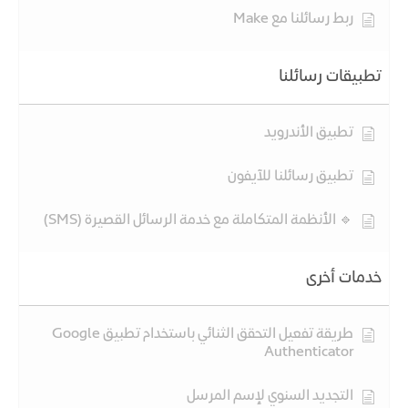
ربط رسائلنا مع Make
تطبيقات رسائلنا
تطبيق الأندرويد
تطبيق رسائلنا للآيفون
🔹 الأنظمة المتكاملة مع خدمة الرسائل القصيرة (SMS)
خدمات أخرى
طريقة تفعيل التحقق الثنائي باستخدام تطبيق Google
Authenticator
التجديد السنوي لإسم المرسل