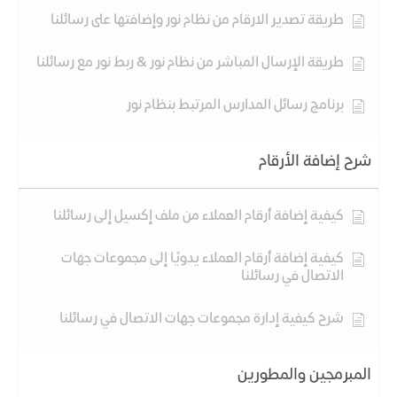
طريقة تصدير الارقام من نظام نور وإضافتها على رسائلنا
طريقة الإرسال المباشر من نظام نور & ربط نور مع رسائلنا
برنامج رسائل المدارس المرتبط بنظام نور
شرح إضافة الأرقام
كيفية إضافة أرقام العملاء من ملف إكسيل إلى رسائلنا
كيفية إضافة أرقام العملاء يدويًا إلى مجموعات جهات
الاتصال في رسائلنا
شرح كيفية إدارة مجموعات جهات الاتصال في رسائلنا
المبرمجين والمطورين