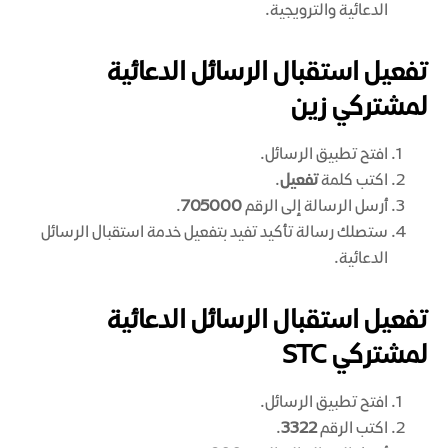
الدعائية والترويجية.
تفعيل استقبال الرسائل الدعائية
لمشتركي زين
افتح تطبيق الرسائل.
اكتب كلمة
تفعيل
.
أرسل الرسالة إلى الرقم
705000
.
ستصلك رسالة تأكيد تفيد بتفعيل خدمة استقبال الرسائل
الدعائية.
تفعيل استقبال الرسائل الدعائية
لمشتركي STC
افتح تطبيق الرسائل.
اكتب الرقم
3322
.