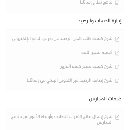
ماهو نظام رسائلنا
إدارة الحساب والرصيد
شرح كيفية طلب شحن الرصيد عن طريق الدفع الإلكتروني
كيفية تغيير اللغة
شرح كيفية تغيير كلمة المرور
شرح إضافة الرصيد عبر التحويل البنكي في رسائلنا
خدمات المدارس
شرح إرسال نتائج الفترات للطلاب وأولياء الأمور عبر برنامج
المدارس