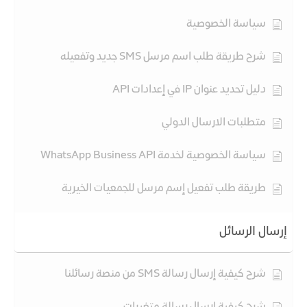
سياسة الخصوصية
شرح طريقة طلب اسم مرسل SMS جديد وتفعيله
دليل تحديد عنوان IP في إعدادات API
متطلبات الارسال الدولي
سياسة الخصوصية لخدمة WhatsApp Business API
طريقة طلب تفعيل إسم مرسل للجمعيات الخيرية
إرسال الرسائل
شرح كيفية إرسال رسالة SMS من منصة رسائلنا