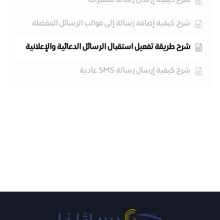
شرح كيفية إرسال رسالة متغيرات
شرح كيفية إضافة رسالة إلى قوالب الرسائل المفضلة
شرح طريقة تفعيل استقبال الرسائل الدعائية والإعلانية
شرح كيفية إرسال رسالة SMS عادية