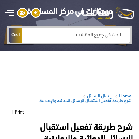
مرحبًا بك في مركز المساعدة
ابحث
Home
إرسال الرسائل
شرح طريقة تفعيل استقبال الرسائل الدعائية والإعلانية
Print
شرح طريقة تفعيل استقبال